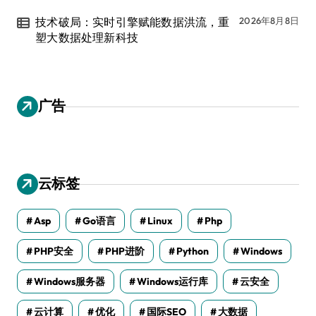
技术破局：实时引擎赋能数据洪流，重
2026年8月8日
塑大数据处理新科技
广告
云标签
Asp
Go语言
Linux
Php
PHP安全
PHP进阶
Python
Windows
Windows服务器
Windows运行库
云安全
云计算
优化
国际SEO
大数据