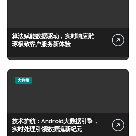
算法赋能数据驱动，实时响应雕
琢极致客户服务新体验
大数据
技术护航：Android大数据引擎，
实时处理引领数据流新纪元