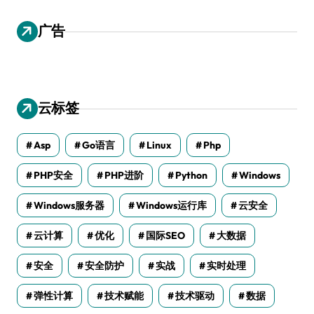
广告
云标签
Asp
Go语言
Linux
Php
PHP安全
PHP进阶
Python
Windows
Windows服务器
Windows运行库
云安全
云计算
优化
国际SEO
大数据
安全
安全防护
实战
实时处理
弹性计算
技术赋能
技术驱动
数据