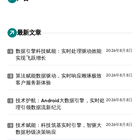
最新文章
数据引擎科技赋能：实时处理驱动效能
2026年8月8日
实现飞跃增长
算法赋能数据驱动，实时响应雕琢极致
2026年8月8日
客户服务新体验
技术护航：Android大数据引擎，实时处
2026年8月8日
理引领数据流新纪元
技术赋能：科技筑基实时引擎，智驱大
2026年8月8日
数据秒级决策响应