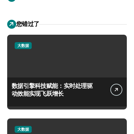
您错过了
大数据
数据引擎科技赋能：实时处理驱
动效能实现飞跃增长
大数据