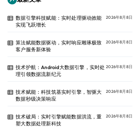
数据引擎科技赋能：实时处理驱动效能
2026年8月8日
实现飞跃增长
算法赋能数据驱动，实时响应雕琢极致
2026年8月8日
客户服务新体验
技术护航：Android大数据引擎，实时处
2026年8月8日
理引领数据流新纪元
技术赋能：科技筑基实时引擎，智驱大
2026年8月8日
数据秒级决策响应
技术破局：实时引擎赋能数据洪流，重
2026年8月8日
塑大数据处理新科技