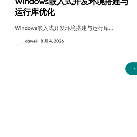
Windows嵌入式开发环境搭建与
运行库优化
Windows嵌入式开发环境搭建与运行库…
dawei
8 月 4, 2026
下