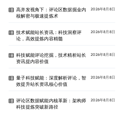
高并发视角下：评论区数据掘金内
2026年8月8日
核解密与极速提炼术
技术赋能站长资讯：科技洞察评
2026年8月8日
论，高效提炼内容精髓
科技赋能评论挖掘，技术精析站长
2026年8月8日
资讯提内容价值
量子科技赋能：深度解析评论，智
2026年8月8日
效提升站长资讯核心价值
评论区数据赋能内核革新：架构师
2026年8月8日
科技提炼突破新路径