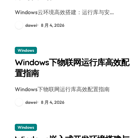
Windows云环境高效搭建：运行库与安…
dawei
8 月 4, 2026
Windows
Windows下物联网运行库高效配
置指南
Windows下物联网运行库高效配置指南
dawei
8 月 4, 2026
Windows