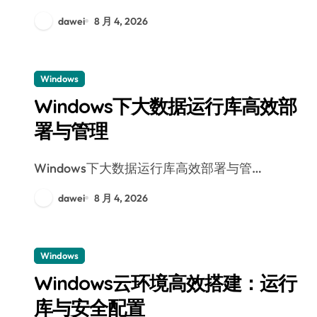
dawei
8 月 4, 2026
Windows
Windows下大数据运行库高效部
署与管理
Windows下大数据运行库高效部署与管…
dawei
8 月 4, 2026
Windows
Windows云环境高效搭建：运行
库与安全配置