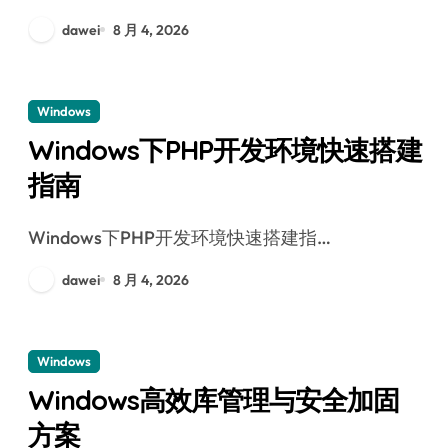
dawei
8 月 4, 2026
Windows
Windows下PHP开发环境快速搭建
指南
Windows下PHP开发环境快速搭建指…
dawei
8 月 4, 2026
Windows
Windows高效库管理与安全加固
方案