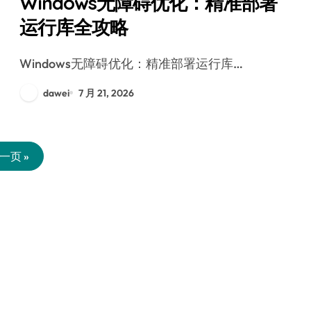
Windows无障碍优化：精准部署
运行库全攻略
Windows无障碍优化：精准部署运行库…
dawei
7 月 21, 2026
一页 »