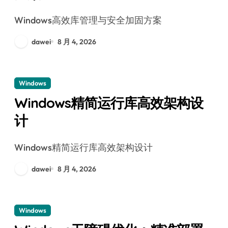
Windows高效库管理与安全加固方案
dawei
8 月 4, 2026
Windows
Windows精简运行库高效架构设
计
Windows精简运行库高效架构设计
dawei
8 月 4, 2026
Windows