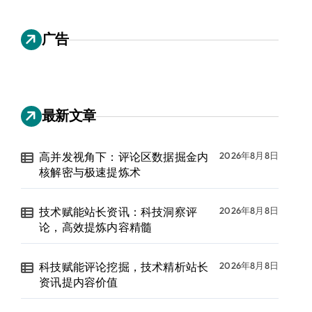
广告
最新文章
高并发视角下：评论区数据掘金内
2026年8月8日
核解密与极速提炼术
技术赋能站长资讯：科技洞察评
2026年8月8日
论，高效提炼内容精髓
科技赋能评论挖掘，技术精析站长
2026年8月8日
资讯提内容价值