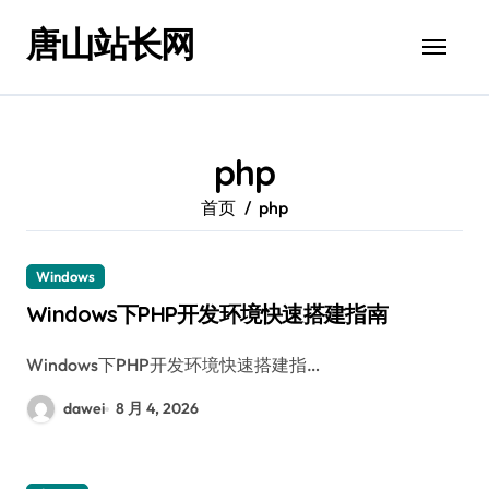
跳
唐山站长网
转
到
内
容
php
首页
php
Windows
Windows下PHP开发环境快速搭建指南
Windows下PHP开发环境快速搭建指…
dawei
8 月 4, 2026