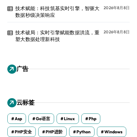
技术赋能：科技筑基实时引擎，智驱大
2026年8月8日
数据秒级决策响应
技术破局：实时引擎赋能数据洪流，重
2026年8月8日
塑大数据处理新科技
广告
云标签
Asp
Go语言
Linux
Php
PHP安全
PHP进阶
Python
Windows