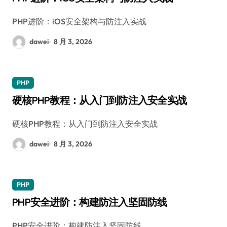
PHP进阶：iOS安全架构与防注入实战
dawei
8 月 3, 2026
PHP
硬核PHP教程：从入门到防注入安全实战
硬核PHP教程：从入门到防注入安全实战
dawei
8 月 3, 2026
PHP
PHP安全进阶：构建防注入坚固防线
PHP安全进阶：构建防注入坚固防线