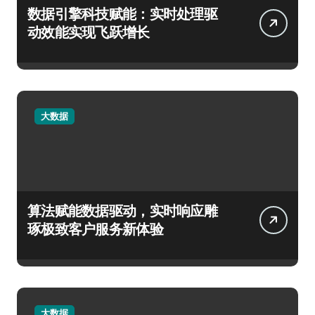
数据引擎科技赋能：实时处理驱
动效能实现飞跃增长
大数据
算法赋能数据驱动，实时响应雕
琢极致客户服务新体验
大数据