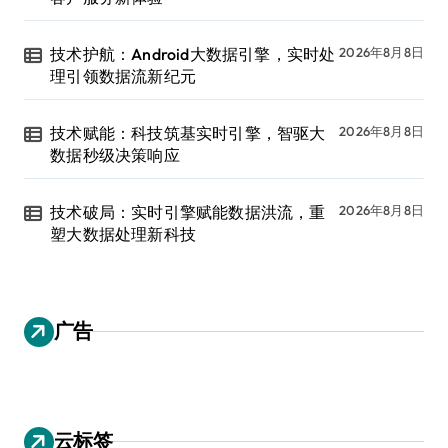
技术护航：Android大数据引擎，实时处
2026年8月8日
理引领数据流新纪元
技术赋能：科技筑基实时引擎，智驱大
2026年8月8日
数据秒级决策响应
技术破局：实时引擎赋能数据洪流，重
2026年8月8日
塑大数据处理新科技
广告
云标签