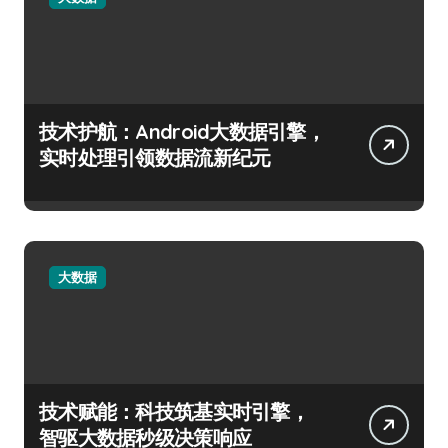
技术护航：Android大数据引擎，
实时处理引领数据流新纪元
大数据
技术赋能：科技筑基实时引擎，
智驱大数据秒级决策响应