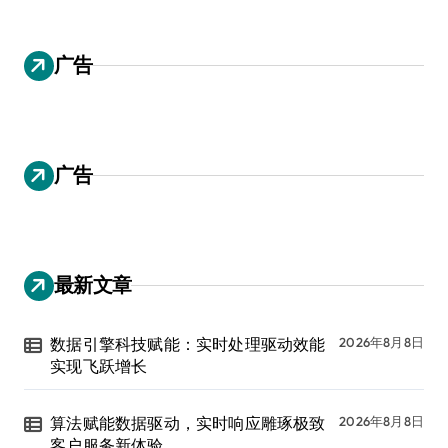
广告
广告
最新文章
数据引擎科技赋能：实时处理驱动效能
2026年8月8日
实现飞跃增长
算法赋能数据驱动，实时响应雕琢极致
2026年8月8日
客户服务新体验