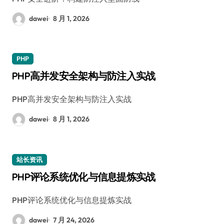
dawei
8 月 1, 2026
PHP
PHP高并发安全架构与防注入实战
PHP高并发安全架构与防注入实战
dawei
8 月 1, 2026
站长资讯
PHP评论系统优化与信息提炼实战
PHP评论系统优化与信息提炼实战
dawei
7 月 24, 2026