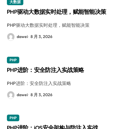
大数据
PHP驱动大数据实时处理，赋能智能决策
PHP驱动大数据实时处理，赋能智能决策
dawei
8 月 3, 2026
PHP
PHP进阶：安全防注入实战策略
PHP进阶：安全防注入实战策略
dawei
8 月 3, 2026
PHP
PHP进阶：iOS安全架构与防注入实战