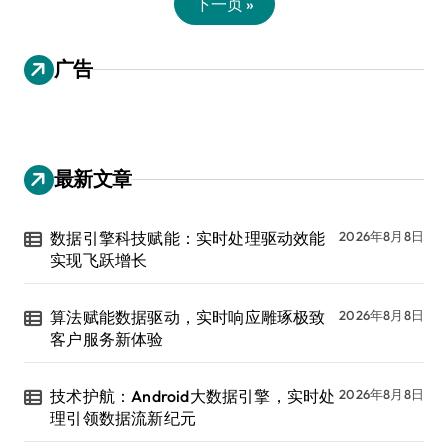
下一页 »
广告
最新文章
数据引擎科技赋能：实时处理驱动效能
2026年8月8日
实现飞跃增长
算法赋能数据驱动，实时响应雕琢极致
2026年8月8日
客户服务新体验
技术护航：Android大数据引擎，实时处
2026年8月8日
理引领数据流新纪元