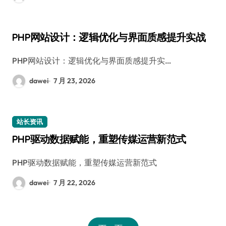
PHP网站设计：逻辑优化与界面质感提升实战
PHP网站设计：逻辑优化与界面质感提升实…
dawei
7 月 23, 2026
站长资讯
PHP驱动数据赋能，重塑传媒运营新范式
PHP驱动数据赋能，重塑传媒运营新范式
dawei
7 月 22, 2026