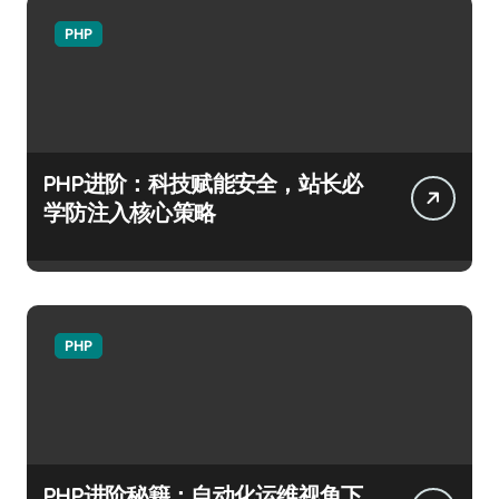
PHP
PHP进阶：科技赋能安全，站长必
学防注入核心策略
PHP
PHP进阶秘籍：自动化运维视角下