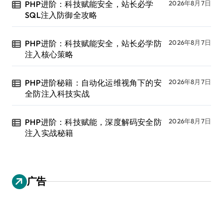
PHP进阶：科技赋能安全，站长必学
2026年8月7日
SQL注入防御全攻略
PHP进阶：科技赋能安全，站长必学防
2026年8月7日
注入核心策略
PHP进阶秘籍：自动化运维视角下的安
2026年8月7日
全防注入科技实战
PHP进阶：科技赋能，深度解码安全防
2026年8月7日
注入实战秘籍
广告