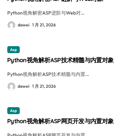
Python视角解密ASP进阶与Web对…
dawei
1 月 21, 2026
Asp
Python视角解析ASP技术精髓与内置对象
Python视角解析ASP技术精髓与内置…
dawei
1 月 21, 2026
Asp
Python视角解析ASP网页开发与内置对象
Python视角解析ASP网页开发与内置…