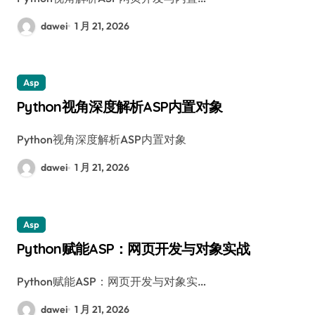
dawei
1 月 21, 2026
Asp
Python视角深度解析ASP内置对象
Python视角深度解析ASP内置对象
dawei
1 月 21, 2026
Asp
Python赋能ASP：网页开发与对象实战
Python赋能ASP：网页开发与对象实…
dawei
1 月 21, 2026