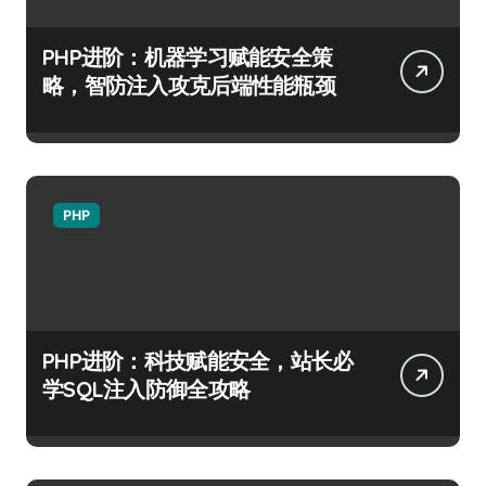
PHP进阶：机器学习赋能安全策
略，智防注入攻克后端性能瓶颈
PHP
PHP进阶：科技赋能安全，站长必
学SQL注入防御全攻略