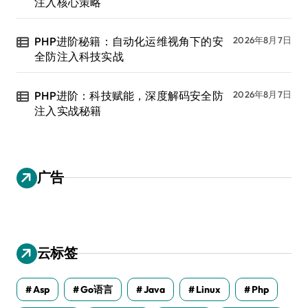
注入核心策略
PHP进阶秘籍：自动化运维视角下的安
2026年8月7日
全防注入科技实战
PHP进阶：科技赋能，深度解码安全防
2026年8月7日
注入实战秘籍
广告
云标签
Asp
Go语言
Java
Linux
Php