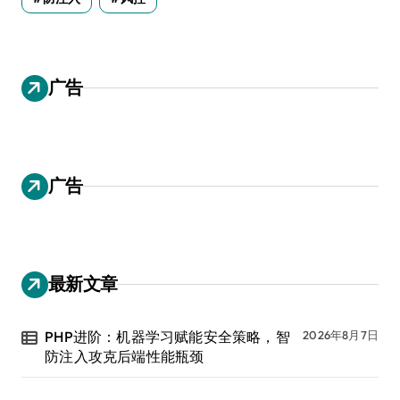
广告
广告
最新文章
PHP进阶：机器学习赋能安全策略，智
2026年8月7日
防注入攻克后端性能瓶颈