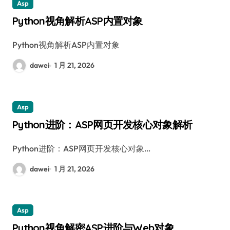
Asp
Python视角解析ASP内置对象
Python视角解析ASP内置对象
dawei
1 月 21, 2026
Asp
Python进阶：ASP网页开发核心对象解析
Python进阶：ASP网页开发核心对象…
dawei
1 月 21, 2026
Asp
Python视角解密ASP进阶与Web对象