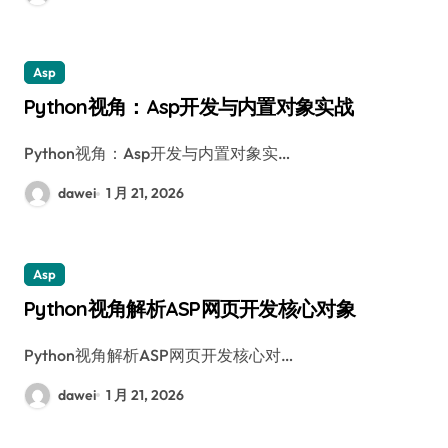
Asp
Python视角：Asp开发与内置对象实战
Python视角：Asp开发与内置对象实…
dawei
1 月 21, 2026
Asp
Python视角解析ASP网页开发核心对象
Python视角解析ASP网页开发核心对…
dawei
1 月 21, 2026