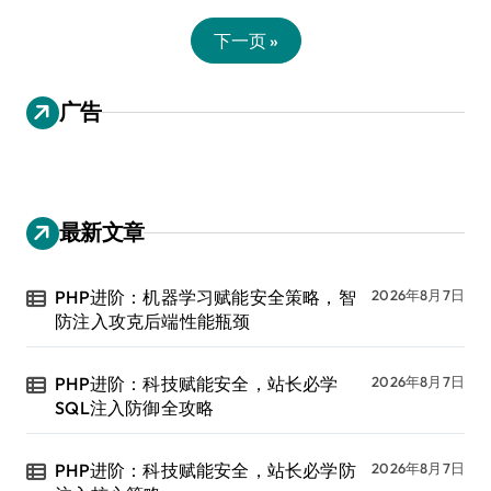
下一页 »
广告
最新文章
PHP进阶：机器学习赋能安全策略，智
2026年8月7日
防注入攻克后端性能瓶颈
PHP进阶：科技赋能安全，站长必学
2026年8月7日
SQL注入防御全攻略
PHP进阶：科技赋能安全，站长必学防
2026年8月7日