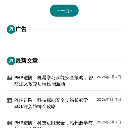
下一页 »
广告
最新文章
PHP进阶：机器学习赋能安全策略，智
2026年8月7日
防注入攻克后端性能瓶颈
PHP进阶：科技赋能安全，站长必学
2026年8月7日
SQL注入防御全攻略
PHP进阶：科技赋能安全，站长必学防
2026年8月7日