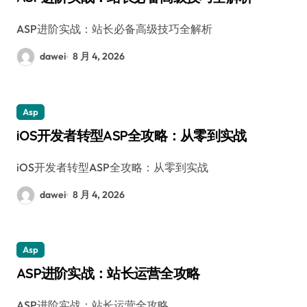
ASP进阶实战：站长必备高级技巧全解析
dawei
8 月 4, 2026
Asp
iOS开发者转型ASP全攻略：从零到实战
iOS开发者转型ASP全攻略：从零到实战
dawei
8 月 4, 2026
Asp
ASP进阶实战：站长运营全攻略
ASP进阶实战：站长运营全攻略