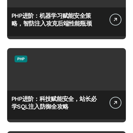
PHP进阶：机器学习赋能安全策
略，智防注入攻克后端性能瓶颈
PHP
PHP进阶：科技赋能安全，站长必
学SQL注入防御全攻略