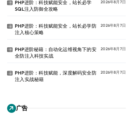
PHP进阶：科技赋能安全，站长必学
2026年8月7日
SQL注入防御全攻略
PHP进阶：科技赋能安全，站长必学防
2026年8月7日
注入核心策略
PHP进阶秘籍：自动化运维视角下的安
2026年8月7日
全防注入科技实战
PHP进阶：科技赋能，深度解码安全防
2026年8月7日
注入实战秘籍
广告