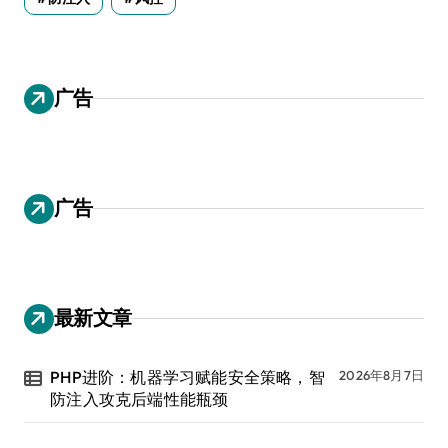
广告
广告
最新文章
PHP进阶：机器学习赋能安全策略，智
2026年8月7日
防注入攻克后端性能瓶颈