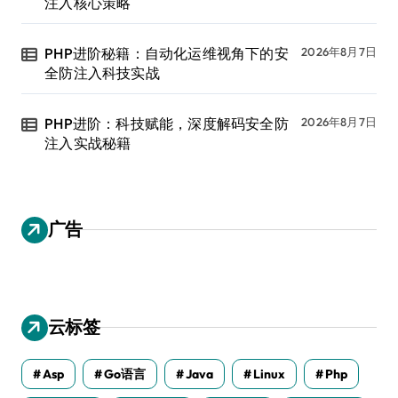
注入核心策略
PHP进阶秘籍：自动化运维视角下的安
2026年8月7日
全防注入科技实战
PHP进阶：科技赋能，深度解码安全防
2026年8月7日
注入实战秘籍
广告
云标签
Asp
Go语言
Java
Linux
Php