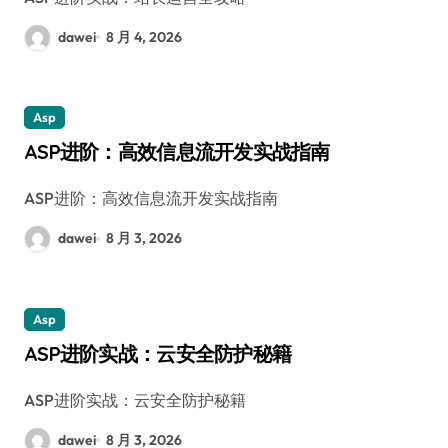
dawei
8 月 4, 2026
Asp
ASP进阶：高效信息流开发实战指南
ASP进阶：高效信息流开发实战指南
dawei
8 月 3, 2026
Asp
ASP进阶实战：云安全防护秘籍
ASP进阶实战：云安全防护秘籍
dawei
8 月 3, 2026