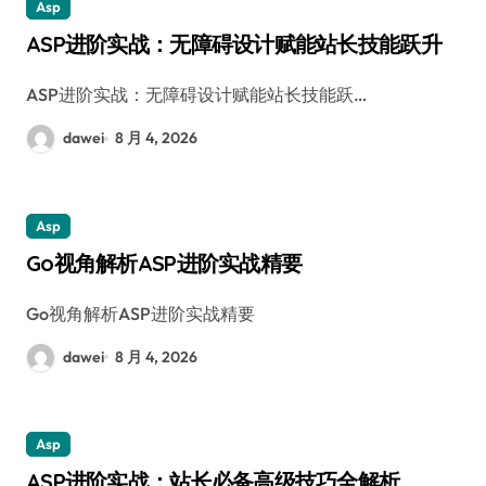
Asp
ASP进阶实战：无障碍设计赋能站长技能跃升
ASP进阶实战：无障碍设计赋能站长技能跃…
dawei
8 月 4, 2026
Asp
Go视角解析ASP进阶实战精要
Go视角解析ASP进阶实战精要
dawei
8 月 4, 2026
Asp
ASP进阶实战：站长必备高级技巧全解析