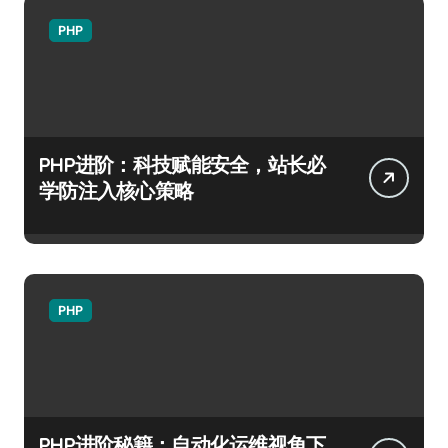
PHP
PHP进阶：科技赋能安全，站长必
学防注入核心策略
PHP
PHP进阶秘籍：自动化运维视角下