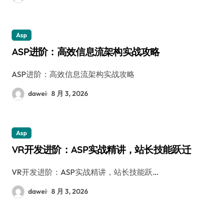
Asp
ASP进阶：高效信息流架构实战攻略
ASP进阶：高效信息流架构实战攻略
dawei
8 月 3, 2026
Asp
VR开发进阶：ASP实战精讲，站长技能跃迁
VR开发进阶：ASP实战精讲，站长技能跃…
dawei
8 月 3, 2026