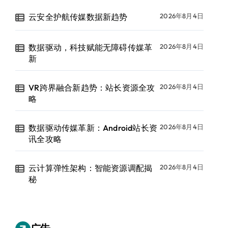
云安全护航传媒数据新趋势
2026年8月4日
数据驱动，科技赋能无障碍传媒革
2026年8月4日
新
VR跨界融合新趋势：站长资源全攻
2026年8月4日
略
数据驱动传媒革新：Android站长资
2026年8月4日
讯全攻略
云计算弹性架构：智能资源调配揭
2026年8月4日
秘