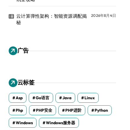
云计算弹性架构：智能资源调配揭
2026年8月4日
秘
广告
云标签
Asp
Go语言
Java
Linux
Php
PHP安全
PHP进阶
Python
Windows
Windows服务器