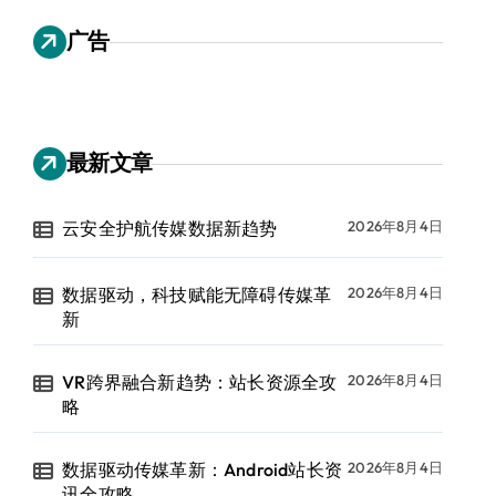
广告
最新文章
云安全护航传媒数据新趋势
2026年8月4日
数据驱动，科技赋能无障碍传媒革
2026年8月4日
新
VR跨界融合新趋势：站长资源全攻
2026年8月4日
略
数据驱动传媒革新：Android站长资
2026年8月4日
讯全攻略