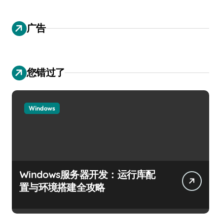
广告
您错过了
Windows
Windows服务器开发：运行库配
置与环境搭建全攻略