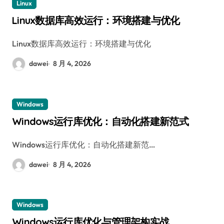
Linux
Linux数据库高效运行：环境搭建与优化
Linux数据库高效运行：环境搭建与优化
dawei
8 月 4, 2026
Windows
Windows运行库优化：自动化搭建新范式
Windows运行库优化：自动化搭建新范…
dawei
8 月 4, 2026
Windows
Windows运行库优化与管理架构实战