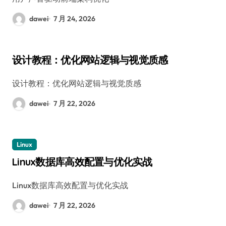
dawei
7 月 24, 2026
设计教程：优化网站逻辑与视觉质感
设计教程：优化网站逻辑与视觉质感
dawei
7 月 22, 2026
Linux
Linux数据库高效配置与优化实战
Linux数据库高效配置与优化实战
dawei
7 月 22, 2026