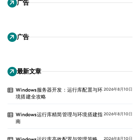
广告
广告
最新文章
Windows服务器开发：运行库配置与环
2026年8月10日
境搭建全攻略
Windows运行库精简管理与环境搭建指
2026年8月10日
南
Windows运行库高效配置与管理策略
2026年8月10日