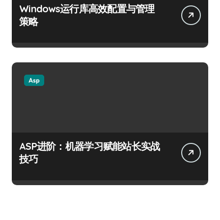
Windows运行库高效配置与管理
策略
Asp
ASP进阶：机器学习赋能站长实战
技巧