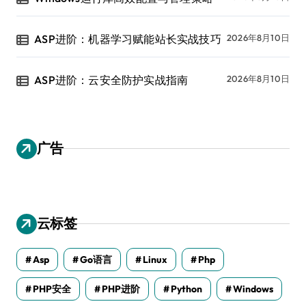
ASP进阶：机器学习赋能站长实战技巧
2026年8月10日
ASP进阶：云安全防护实战指南
2026年8月10日
广告
云标签
Asp
Go语言
Linux
Php
PHP安全
PHP进阶
Python
Windows