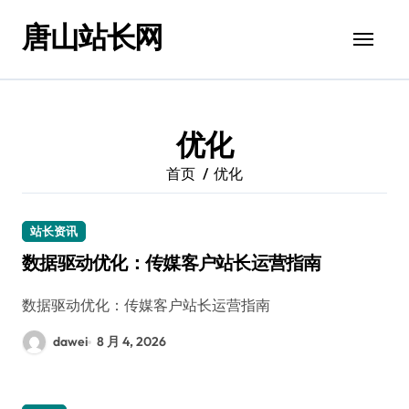
跳
唐山站长网
转
到
内
容
优化
首页
优化
站长资讯
数据驱动优化：传媒客户站长运营指南
数据驱动优化：传媒客户站长运营指南
dawei
8 月 4, 2026