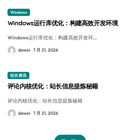
Windows
Windows运行库优化：构建高效开发环境
Windows运行库优化：构建高效开发环…
dawei
7 月 21, 2026
站长资讯
评论内核优化：站长信息提炼秘籍
评论内核优化：站长信息提炼秘籍
dawei
7 月 21, 2026