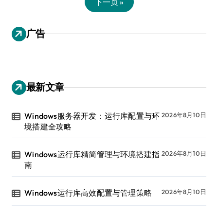
下一页 »
广告
最新文章
Windows服务器开发：运行库配置与环
2026年8月10日
境搭建全攻略
Windows运行库精简管理与环境搭建指
2026年8月10日
南
Windows运行库高效配置与管理策略
2026年8月10日