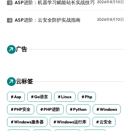
ASP进阶：机器学习赋能站长实战技巧
2026年8月10日
ASP进阶：云安全防护实战指南
2026年8月10日
广告
云标签
Asp
Go语言
Linux
Php
PHP安全
PHP进阶
Python
Windows
Windows服务器
Windows运行库
云安全