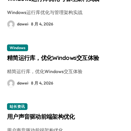
Windows运行库优化与管理架构实战
dawei
8 月 4, 2026
Windows
精简运行库，优化Windows交互体验
精简运行库，优化Windows交互体验
dawei
8 月 4, 2026
站长资讯
用户声音驱动前端架构优化
用户声音驱动前端架构优化