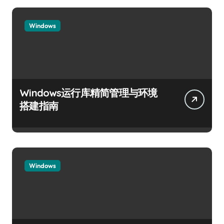
Windows
Windows运行库精简管理与环境
搭建指南
Windows