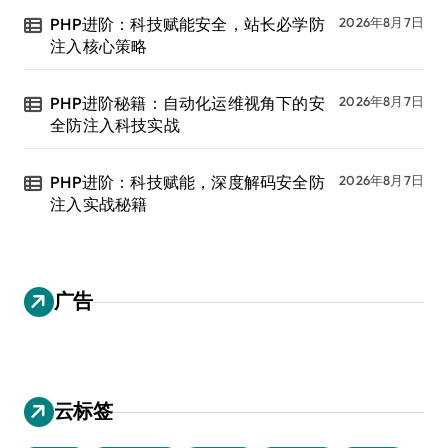
PHP进阶：科技赋能安全，站长必学防
2026年8月7日
注入核心策略
PHP进阶秘籍：自动化运维视角下的安
2026年8月7日
全防注入科技实战
PHP进阶：科技赋能，深度解码安全防
2026年8月7日
注入实战秘籍
广告
云标签