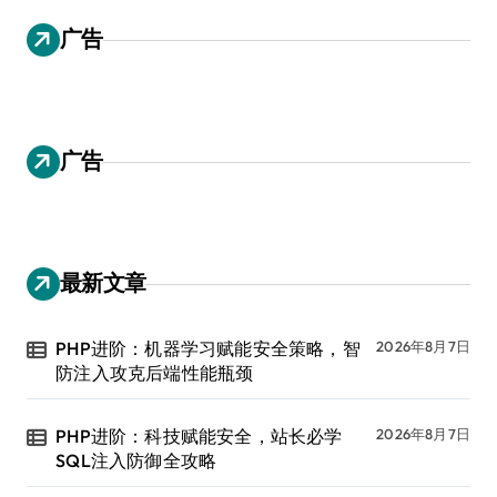
广告
广告
最新文章
PHP进阶：机器学习赋能安全策略，智
2026年8月7日
防注入攻克后端性能瓶颈
PHP进阶：科技赋能安全，站长必学
2026年8月7日
SQL注入防御全攻略