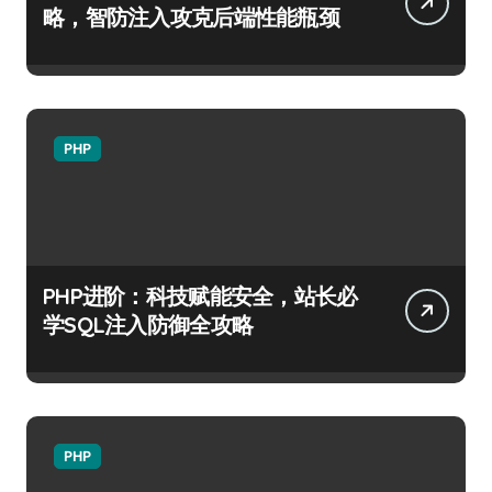
略，智防注入攻克后端性能瓶颈
PHP
PHP进阶：科技赋能安全，站长必
学SQL注入防御全攻略
PHP