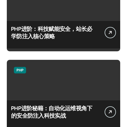
PHP进阶：科技赋能安全，站长必
学防注入核心策略
PHP
PHP进阶秘籍：自动化运维视角下
的安全防注入科技实战