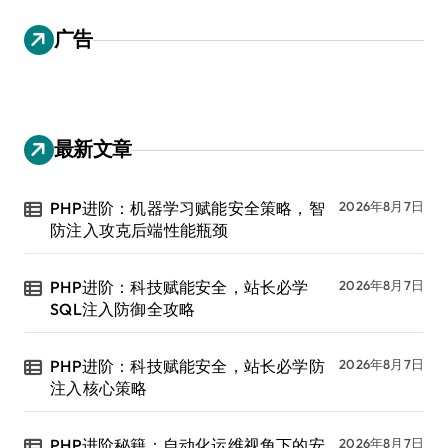
广告
最新文章
PHP进阶：机器学习赋能安全策略，智
2026年8月7日
防注入攻克后端性能瓶颈
PHP进阶：科技赋能安全，站长必学
2026年8月7日
SQL注入防御全攻略
PHP进阶：科技赋能安全，站长必学防
2026年8月7日
注入核心策略
PHP进阶秘籍：自动化运维视角下的安
2026年8月7日