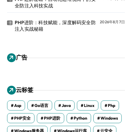
全防注入科技实战
PHP进阶：科技赋能，深度解码安全防
2026年8月7日
注入实战秘籍
广告
云标签
Asp
Go语言
Java
Linux
Php
PHP安全
PHP进阶
Python
Windows
Windows服务器
Windows运行库
云安全