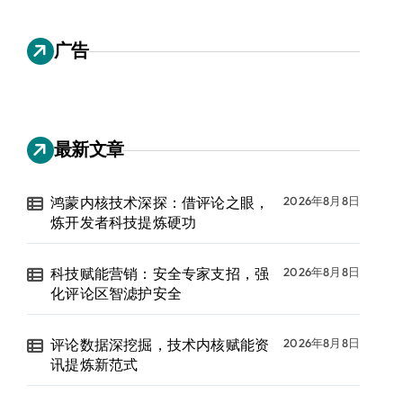
广告
最新文章
鸿蒙内核技术深探：借评论之眼，
2026年8月8日
炼开发者科技提炼硬功
科技赋能营销：安全专家支招，强
2026年8月8日
化评论区智滤护安全
评论数据深挖掘，技术内核赋能资
2026年8月8日
讯提炼新范式