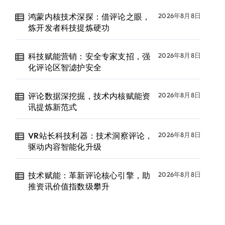
鸿蒙内核技术深探：借评论之眼，
2026年8月8日
炼开发者科技提炼硬功
科技赋能营销：安全专家支招，强
2026年8月8日
化评论区智滤护安全
评论数据深挖掘，技术内核赋能资
2026年8月8日
讯提炼新范式
VR站长科技利器：技术洞察评论，
2026年8月8日
驱动内容智能化升级
技术赋能：革新评论核心引擎，助
2026年8月8日
推资讯价值指数级攀升