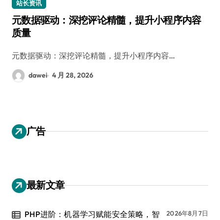
站长资讯
元数据驱动：深挖评论精髓，提升小程序内容
质量
元数据驱动：深挖评论精髓，提升小程序内容…
dawei
4 月 28, 2026
广告
最新文章
PHP进阶：机器学习赋能安全策略，智
2026年8月7日