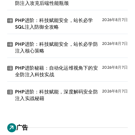
防注入攻克后端性能瓶颈
PHP进阶：科技赋能安全，站长必学
2026年8月7日
SQL注入防御全攻略
PHP进阶：科技赋能安全，站长必学防
2026年8月7日
注入核心策略
PHP进阶秘籍：自动化运维视角下的安
2026年8月7日
全防注入科技实战
PHP进阶：科技赋能，深度解码安全防
2026年8月7日
注入实战秘籍
广告