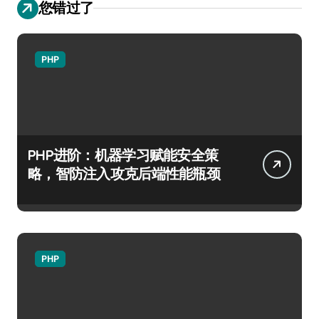
您错过了
PHP
PHP进阶：机器学习赋能安全策
略，智防注入攻克后端性能瓶颈
PHP