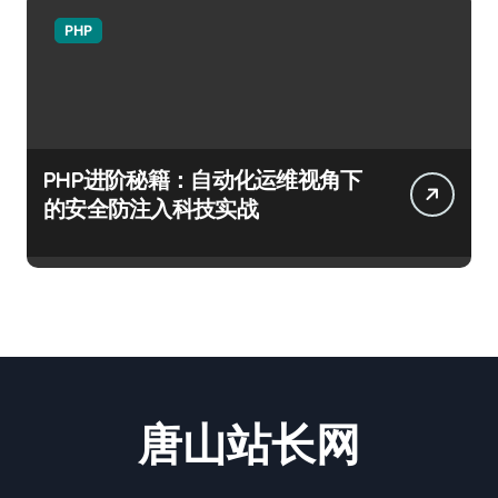
PHP
PHP进阶秘籍：自动化运维视角下
的安全防注入科技实战
唐山站长网