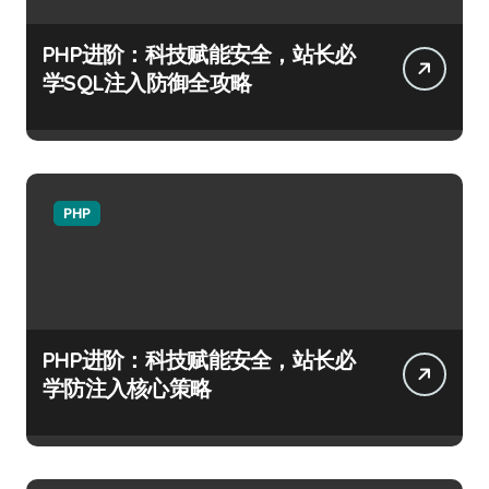
PHP进阶：科技赋能安全，站长必
学SQL注入防御全攻略
PHP
PHP进阶：科技赋能安全，站长必
学防注入核心策略