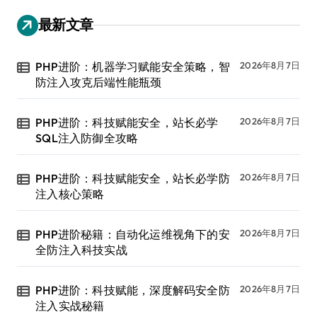
最新文章
PHP进阶：机器学习赋能安全策略，智
2026年8月7日
防注入攻克后端性能瓶颈
PHP进阶：科技赋能安全，站长必学
2026年8月7日
SQL注入防御全攻略
PHP进阶：科技赋能安全，站长必学防
2026年8月7日
注入核心策略
PHP进阶秘籍：自动化运维视角下的安
2026年8月7日
全防注入科技实战
PHP进阶：科技赋能，深度解码安全防
2026年8月7日
注入实战秘籍