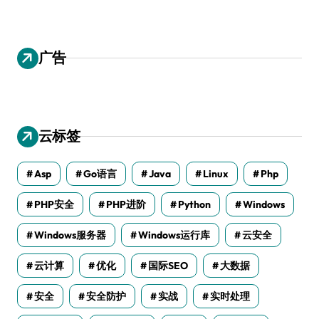
广告
云标签
Asp
Go语言
Java
Linux
Php
PHP安全
PHP进阶
Python
Windows
Windows服务器
Windows运行库
云安全
云计算
优化
国际SEO
大数据
安全
安全防护
实战
实时处理