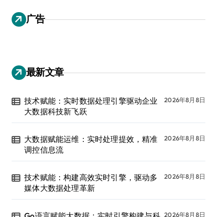
广告
最新文章
技术赋能：实时数据处理引擎驱动企业
2026年8月8日
大数据科技新飞跃
大数据赋能运维：实时处理提效，精准
2026年8月8日
调控信息流
技术赋能：构建高效实时引擎，驱动多
2026年8月8日
媒体大数据处理革新
Go语言赋能大数据：实时引擎构建与科
2026年8月8日