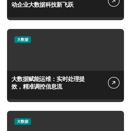
动企业大数据科技新飞跃
大数据
大数据赋能运维：实时处理提
效，精准调控信息流
大数据