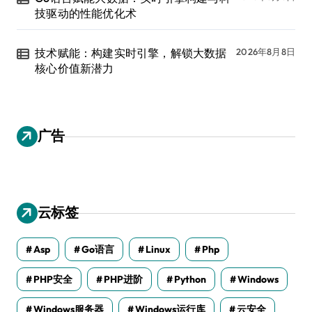
技驱动的性能优化术
技术赋能：构建实时引擎，解锁大数据
2026年8月8日
核心价值新潜力
广告
云标签
Asp
Go语言
Linux
Php
PHP安全
PHP进阶
Python
Windows
Windows服务器
Windows运行库
云安全