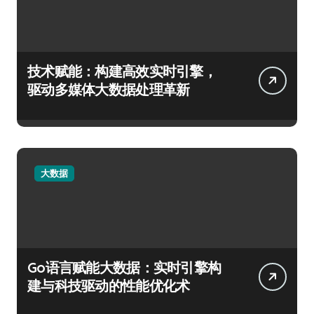
技术赋能：构建高效实时引擎，
驱动多媒体大数据处理革新
大数据
Go语言赋能大数据：实时引擎构
建与科技驱动的性能优化术