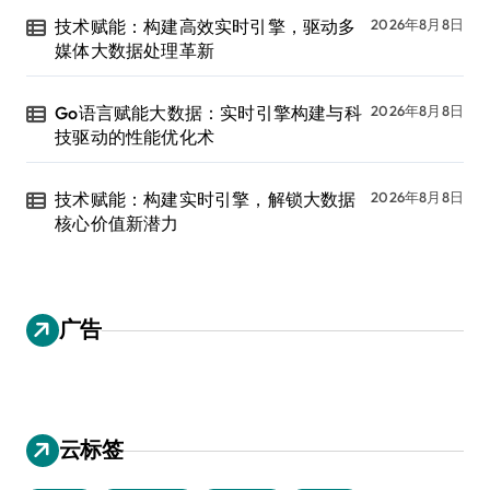
技术赋能：构建高效实时引擎，驱动多
2026年8月8日
媒体大数据处理革新
Go语言赋能大数据：实时引擎构建与科
2026年8月8日
技驱动的性能优化术
技术赋能：构建实时引擎，解锁大数据
2026年8月8日
核心价值新潜力
广告
云标签