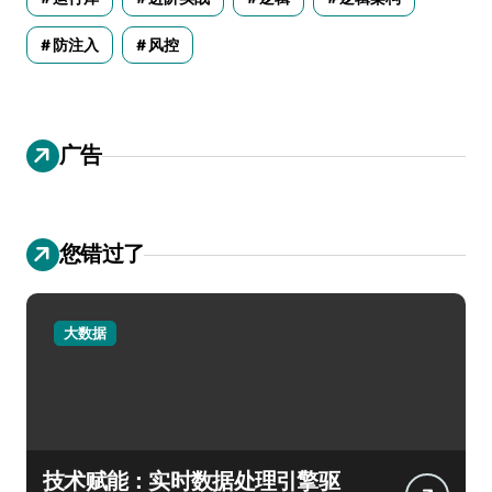
防注入
风控
广告
您错过了
大数据
技术赋能：实时数据处理引擎驱