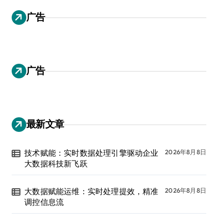
广告
广告
最新文章
技术赋能：实时数据处理引擎驱动企业
2026年8月8日
大数据科技新飞跃
大数据赋能运维：实时处理提效，精准
2026年8月8日
调控信息流