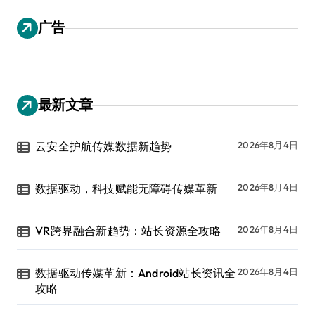
广告
最新文章
云安全护航传媒数据新趋势
2026年8月4日
数据驱动，科技赋能无障碍传媒革新
2026年8月4日
VR跨界融合新趋势：站长资源全攻略
2026年8月4日
数据驱动传媒革新：Android站长资讯全
2026年8月4日
攻略