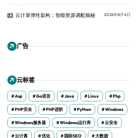
云计算弹性架构：智能资源调配揭秘
2026年8月4日
广告
云标签
Asp
Go语言
Java
Linux
Php
PHP安全
PHP进阶
Python
Windows
Windows服务器
Windows运行库
云安全
云计算
优化
国际SEO
大数据