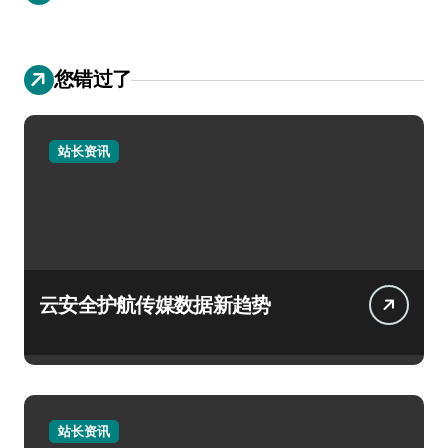
您错过了
站长资讯
云安全护航传媒数据新趋势
站长资讯