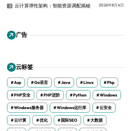
云计算弹性架构：智能资源调配揭秘
2026年8月4日
广告
云标签
Asp
Go语言
Java
Linux
Php
PHP安全
PHP进阶
Python
Windows
Windows服务器
Windows运行库
云安全
云计算
优化
国际SEO
大数据