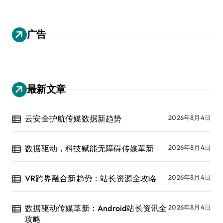
广告
最新文章
云安全护航传媒数据新趋势
2026年8月4日
数据驱动，科技赋能无障碍传媒革新
2026年8月4日
VR跨界融合新趋势：站长资源全攻略
2026年8月4日
数据驱动传媒革新：Android站长资讯全
2026年8月4日
攻略