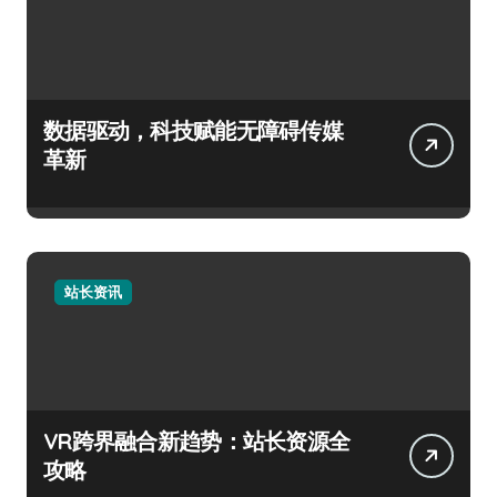
数据驱动，科技赋能无障碍传媒
革新
站长资讯
VR跨界融合新趋势：站长资源全
攻略