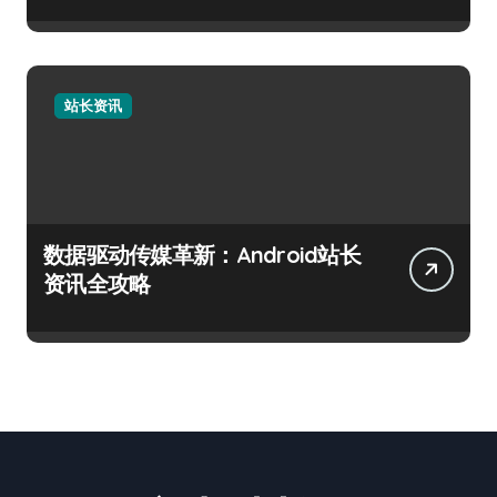
站长资讯
数据驱动传媒革新：Android站长
资讯全攻略