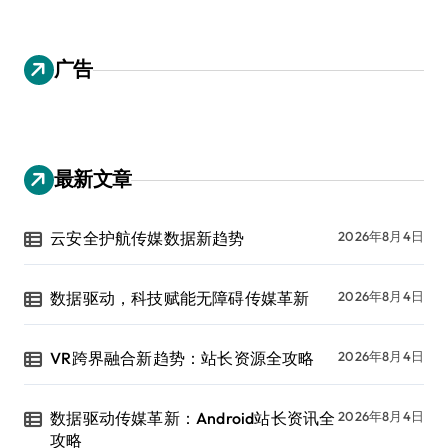
广告
最新文章
云安全护航传媒数据新趋势
2026年8月4日
数据驱动，科技赋能无障碍传媒革新
2026年8月4日
VR跨界融合新趋势：站长资源全攻略
2026年8月4日
数据驱动传媒革新：Android站长资讯全
2026年8月4日
攻略