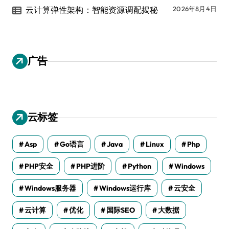
云计算弹性架构：智能资源调配揭秘
2026年8月4日
广告
云标签
Asp
Go语言
Java
Linux
Php
PHP安全
PHP进阶
Python
Windows
Windows服务器
Windows运行库
云安全
云计算
优化
国际SEO
大数据