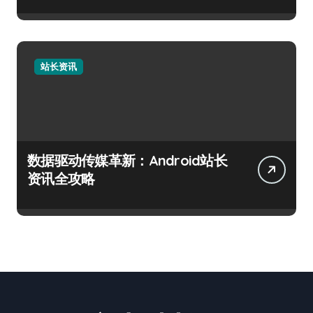
站长资讯
数据驱动传媒革新：Android站长
资讯全攻略