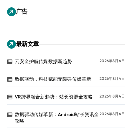
广告
最新文章
云安全护航传媒数据新趋势
2026年8月4日
数据驱动，科技赋能无障碍传媒革新
2026年8月4日
VR跨界融合新趋势：站长资源全攻略
2026年8月4日
数据驱动传媒革新：Android站长资讯全
2026年8月4日
攻略