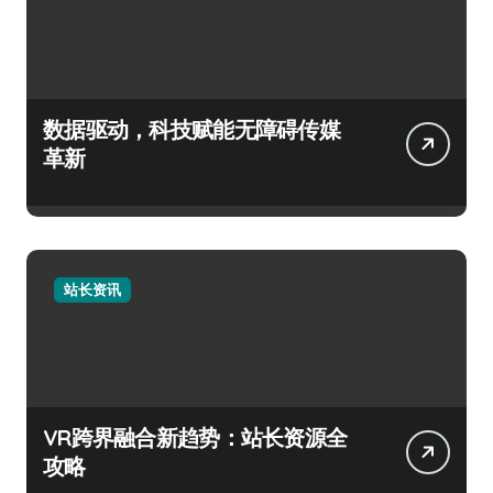
数据驱动，科技赋能无障碍传媒
革新
站长资讯
VR跨界融合新趋势：站长资源全
攻略