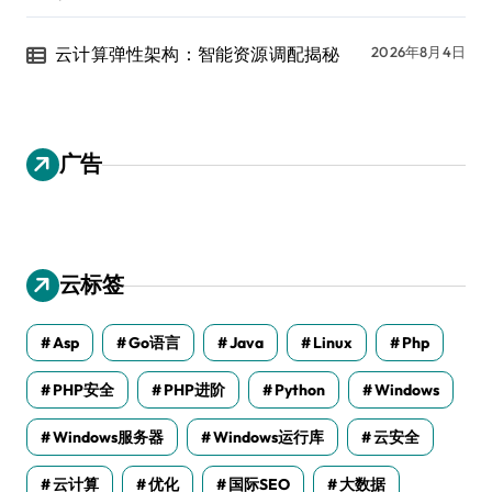
云计算弹性架构：智能资源调配揭秘
2026年8月4日
广告
云标签
Asp
Go语言
Java
Linux
Php
PHP安全
PHP进阶
Python
Windows
Windows服务器
Windows运行库
云安全
云计算
优化
国际SEO
大数据