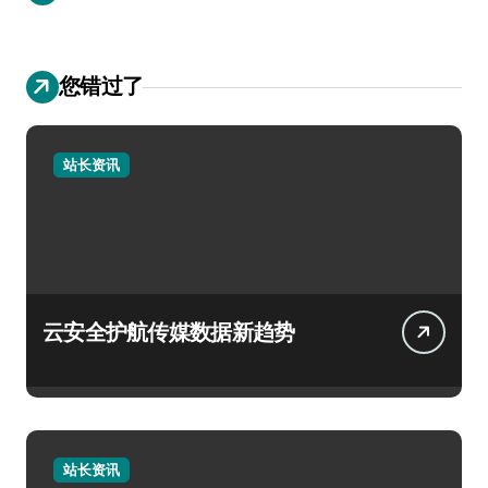
您错过了
站长资讯
云安全护航传媒数据新趋势
站长资讯