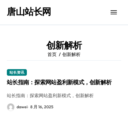
跳
唐山站长网
转
到
内
容
创新解析
首页
创新解析
站长资讯
站长指南：探索网站盈利新模式，创新解析
站长指南：探索网站盈利新模式，创新解析
dawei
8 月 16, 2025