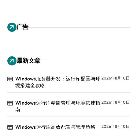
广告
最新文章
Windows服务器开发：运行库配置与环
2026年8月10日
境搭建全攻略
Windows运行库精简管理与环境搭建指
2026年8月10日
南
Windows运行库高效配置与管理策略
2026年8月10日