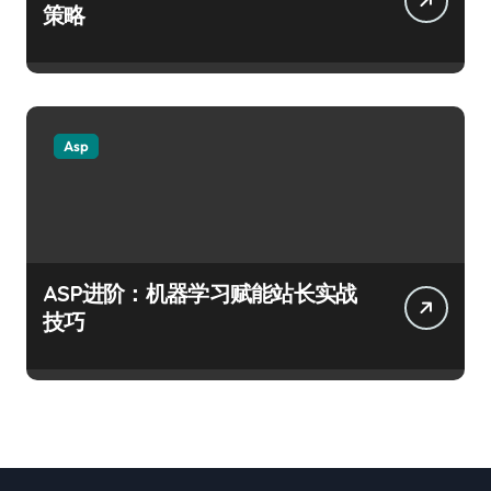
策略
Asp
ASP进阶：机器学习赋能站长实战
技巧