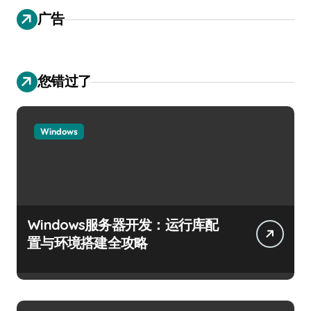
广告
您错过了
Windows
Windows服务器开发：运行库配
置与环境搭建全攻略