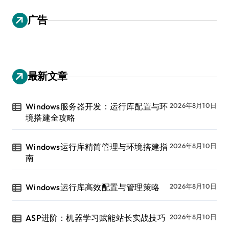
广告
最新文章
Windows服务器开发：运行库配置与环
2026年8月10日
境搭建全攻略
Windows运行库精简管理与环境搭建指
2026年8月10日
南
Windows运行库高效配置与管理策略
2026年8月10日
ASP进阶：机器学习赋能站长实战技巧
2026年8月10日