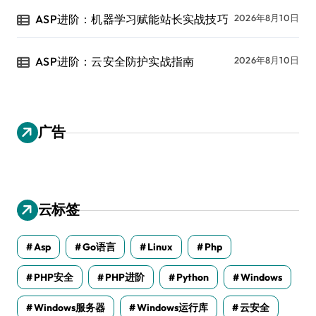
ASP进阶：机器学习赋能站长实战技巧
2026年8月10日
ASP进阶：云安全防护实战指南
2026年8月10日
广告
云标签
Asp
Go语言
Linux
Php
PHP安全
PHP进阶
Python
Windows
Windows服务器
Windows运行库
云安全