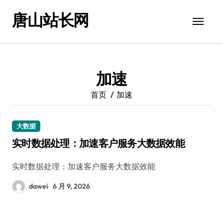
跳
唐山站长网
转
到
内
容
加速
首页
加速
大数据
实时数据处理：加速客户服务大数据效能
实时数据处理：加速客户服务大数据效能
dawei
6 月 9, 2026