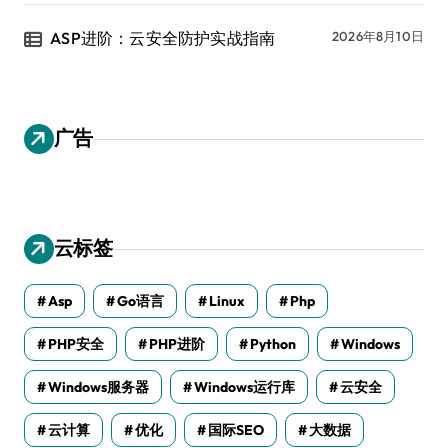
ASP进阶：云安全防护实战指南
2026年8月10日
广告
云标签
Asp
Go语言
Linux
Php
PHP安全
PHP进阶
Python
Windows
Windows服务器
Windows运行库
云安全
云计算
优化
国际SEO
大数据