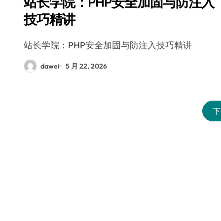
站长学院：PHP安全加固与防注入
技巧精讲
站长学院：PHP安全加固与防注入技巧精讲
dawei
5 月 22, 2026
下