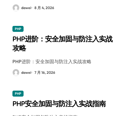
dawei
8 月 4, 2026
PHP
PHP进阶：安全加固与防注入实战
攻略
PHP进阶：安全加固与防注入实战攻略
dawei
7 月 16, 2026
PHP
PHP安全加固与防注入实战指南