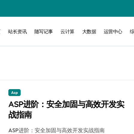
页
站长资讯
随写记事
云计算
大数据
运营中心
攻略
Asp
ASP进阶：安全加固与高效开发实
战指南
ASP进阶：安全加固与高效开发实战指南