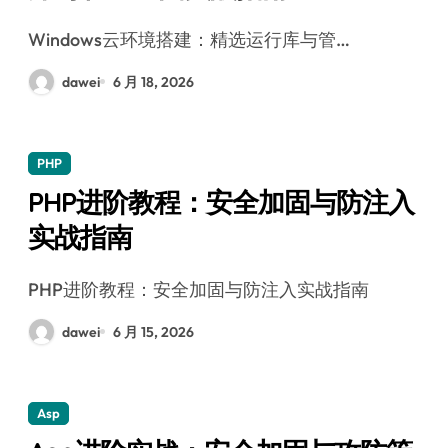
Windows云环境搭建：精选运行库与管…
dawei
6 月 18, 2026
PHP
PHP进阶教程：安全加固与防注入
实战指南
PHP进阶教程：安全加固与防注入实战指南
dawei
6 月 15, 2026
Asp