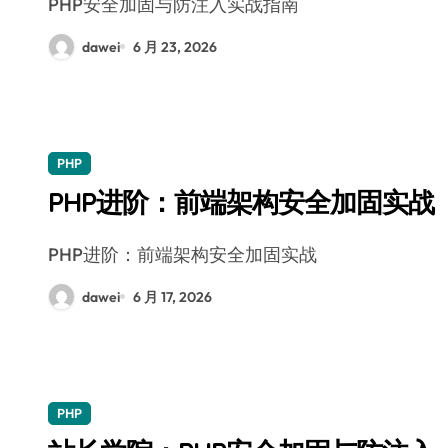
PHP安全加固与防注入实战指南
dawei
6 月 23, 2026
PHP
PHP进阶：前端架构安全加固实战
PHP进阶：前端架构安全加固实战
dawei
6 月 17, 2026
PHP