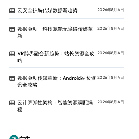
云安全护航传媒数据新趋势
2026年8月4日
数据驱动，科技赋能无障碍传媒革
2026年8月4日
新
VR跨界融合新趋势：站长资源全攻
2026年8月4日
略
数据驱动传媒革新：Android站长资
2026年8月4日
讯全攻略
云计算弹性架构：智能资源调配揭
2026年8月4日
秘