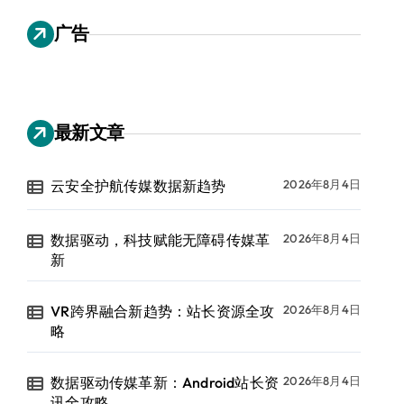
广告
最新文章
云安全护航传媒数据新趋势
2026年8月4日
数据驱动，科技赋能无障碍传媒革
2026年8月4日
新
VR跨界融合新趋势：站长资源全攻
2026年8月4日
略
数据驱动传媒革新：Android站长资
2026年8月4日
讯全攻略