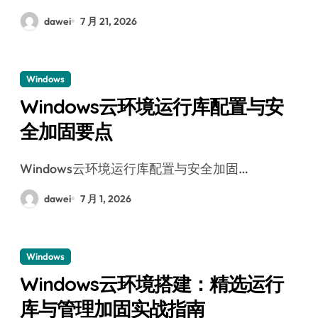
dawei
7 月 21, 2026
Windows
Windows云环境运行库配置与安
全加固要点
Windows云环境运行库配置与安全加固…
dawei
7 月 1, 2026
Windows
Windows云环境搭建：精选运行
库与管理加固实战指南