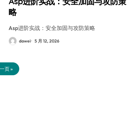
Asp进阶实战：安全加固与攻防策
略
Asp进阶实战：安全加固与攻防策略
dawei
5 月 12, 2026
一页 »