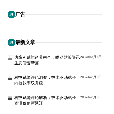
广告
最新文章
边缘AI赋能跨界融合，驱动站长资讯
2026年8月8日
生态智变新篇
科技赋能评论洞察，技术驱动站长
2026年8月8日
内核效率双升级
科技赋能评论解析：技术驱动站长
2026年8月8日
资讯价值新跃迁