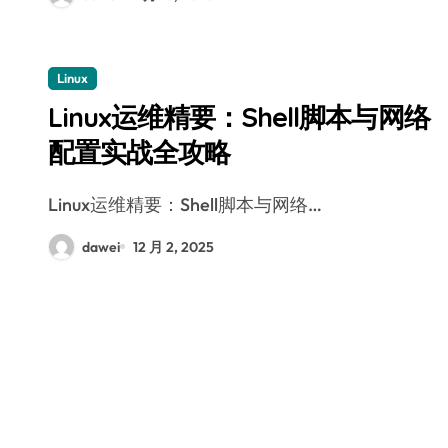
Linux
Linux运维精要：Shell脚本与网络
配置实战全攻略
Linux运维精要：Shell脚本与网络…
dawei
12 月 2, 2025