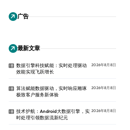
广告
最新文章
数据引擎科技赋能：实时处理驱动
2026年8月8日
效能实现飞跃增长
算法赋能数据驱动，实时响应雕琢
2026年8月8日
极致客户服务新体验
技术护航：Android大数据引擎，实
2026年8月8日
时处理引领数据流新纪元