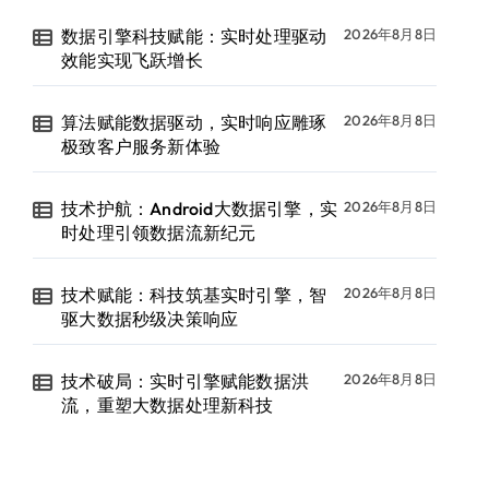
数据引擎科技赋能：实时处理驱动
2026年8月8日
效能实现飞跃增长
算法赋能数据驱动，实时响应雕琢
2026年8月8日
极致客户服务新体验
技术护航：Android大数据引擎，实
2026年8月8日
时处理引领数据流新纪元
技术赋能：科技筑基实时引擎，智
2026年8月8日
驱大数据秒级决策响应
技术破局：实时引擎赋能数据洪
2026年8月8日
流，重塑大数据处理新科技