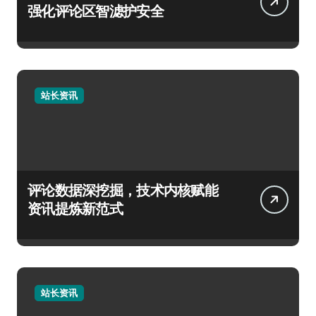
强化评论区智滤护安全
站长资讯
评论数据深挖掘，技术内核赋能
资讯提炼新范式
站长资讯