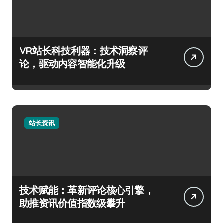
VR站长科技利器：技术洞察评
论，驱动内容智能化升级
站长资讯
技术赋能：革新评论核心引擎，
助推资讯价值指数级攀升