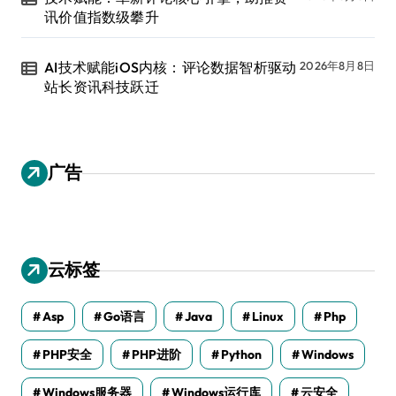
讯价值指数级攀升
AI技术赋能iOS内核：评论数据智析驱动
2026年8月8日
站长资讯科技跃迁
广告
云标签
Asp
Go语言
Java
Linux
Php
PHP安全
PHP进阶
Python
Windows
Windows服务器
Windows运行库
云安全