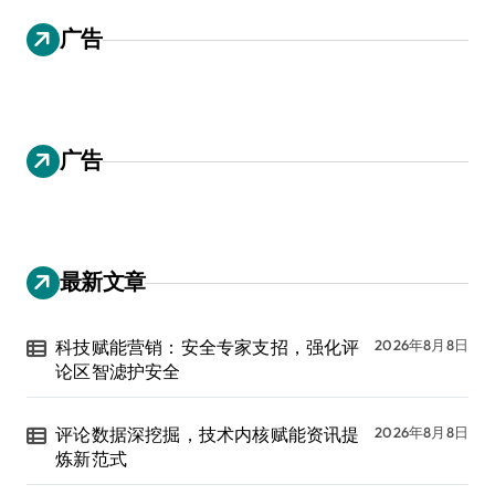
广告
广告
最新文章
科技赋能营销：安全专家支招，强化评
2026年8月8日
论区智滤护安全
评论数据深挖掘，技术内核赋能资讯提
2026年8月8日
炼新范式