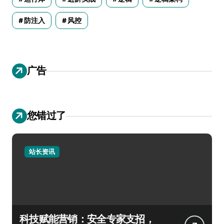
防注入
风控
广告
您错过了
站长资讯
科技赋能营销：安全专家支招，