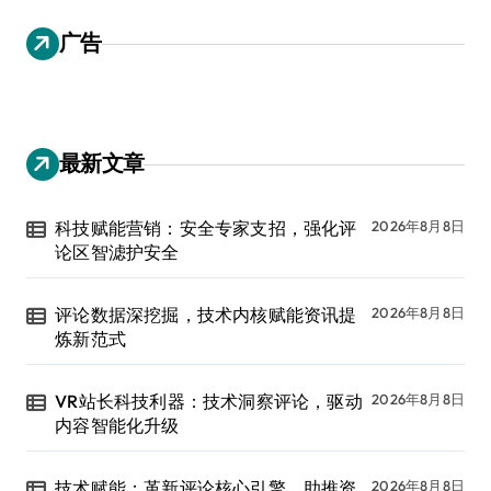
广告
最新文章
科技赋能营销：安全专家支招，强化评
2026年8月8日
论区智滤护安全
评论数据深挖掘，技术内核赋能资讯提
2026年8月8日
炼新范式
VR站长科技利器：技术洞察评论，驱动
2026年8月8日
内容智能化升级
技术赋能：革新评论核心引擎，助推资
2026年8月8日