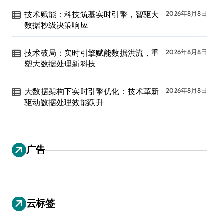
技术赋能：科技筑基实时引擎，智驱大
2026年8月8日
数据秒级决策响应
技术破局：实时引擎赋能数据洪流，重
2026年8月8日
塑大数据处理新科技
大数据架构下实时引擎优化：技术革新
2026年8月8日
驱动数据处理效能跃升
广告
云标签