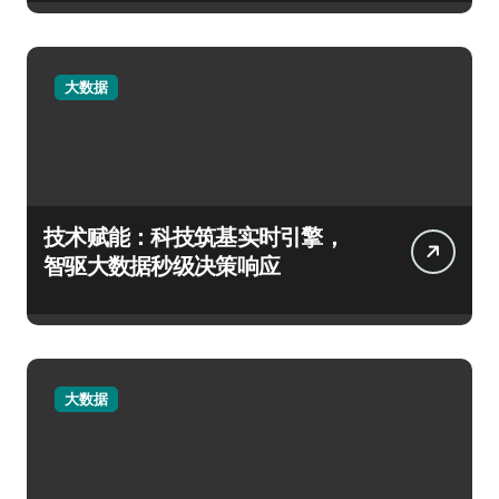
大数据
技术赋能：科技筑基实时引擎，
智驱大数据秒级决策响应
大数据