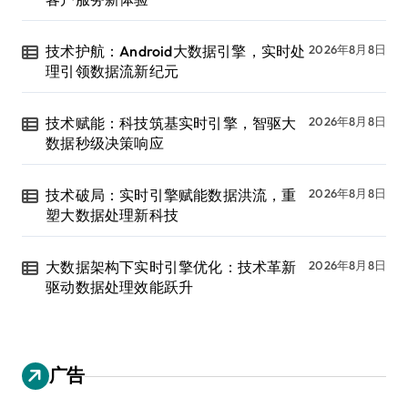
技术护航：Android大数据引擎，实时处
2026年8月8日
理引领数据流新纪元
技术赋能：科技筑基实时引擎，智驱大
2026年8月8日
数据秒级决策响应
技术破局：实时引擎赋能数据洪流，重
2026年8月8日
塑大数据处理新科技
大数据架构下实时引擎优化：技术革新
2026年8月8日
驱动数据处理效能跃升
广告