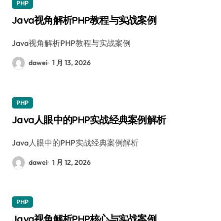
PHP
Java视角解析PHP教程与实战案例
Java视角解析PHP教程与实战案例
dawei
1 月 13, 2026
PHP
Java人眼中的PHP实战经典案例解析
Java人眼中的PHP实战经典案例解析
dawei
1 月 12, 2026
PHP
Java视角解析PHP核心与实战案例