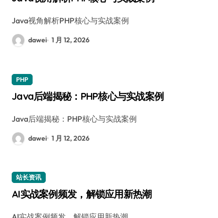
Java视角解析PHP核心与实战案例
dawei
1 月 12, 2026
PHP
Java后端揭秘：PHP核心与实战案例
Java后端揭秘：PHP核心与实战案例
dawei
1 月 12, 2026
站长资讯
AI实战案例频发，解锁应用新热潮
AI实战案例频发，解锁应用新热潮