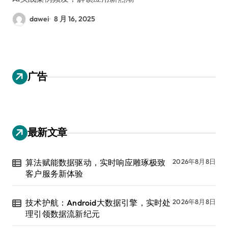
dawei
8 月 16, 2025
广告
最新文章
算法赋能数据驱动，实时响应雕琢极致
2026年8月8日
客户服务新体验
技术护航：Android大数据引擎，实时处
2026年8月8日
理引领数据流新纪元