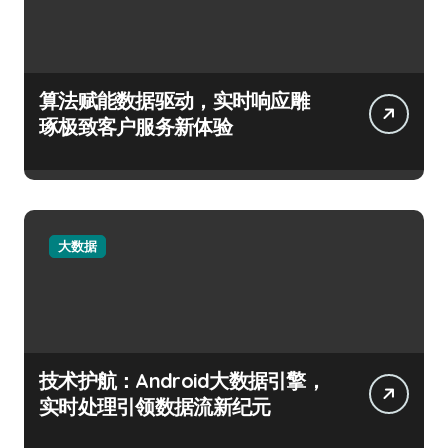
算法赋能数据驱动，实时响应雕
琢极致客户服务新体验
大数据
技术护航：Android大数据引擎，
实时处理引领数据流新纪元