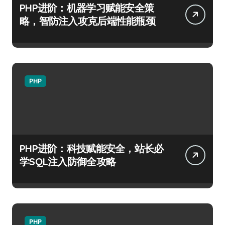
PHP进阶：机器学习赋能安全策
略，智防注入攻克后端性能瓶颈
PHP
PHP进阶：科技赋能安全，站长必
学SQL注入防御全攻略
PHP