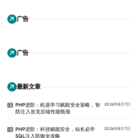
广告
广告
最新文章
PHP进阶：机器学习赋能安全策略，智
2026年8月7日
防注入攻克后端性能瓶颈
PHP进阶：科技赋能安全，站长必学
2026年8月7日
SQL注入防御全攻略