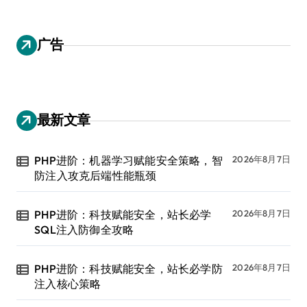
广告
最新文章
PHP进阶：机器学习赋能安全策略，智
2026年8月7日
防注入攻克后端性能瓶颈
PHP进阶：科技赋能安全，站长必学
2026年8月7日
SQL注入防御全攻略
PHP进阶：科技赋能安全，站长必学防
2026年8月7日
注入核心策略