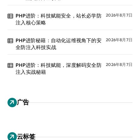
PHP进阶：科技赋能安全，站长必学防
2026年8月7日
注入核心策略
PHP进阶秘籍：自动化运维视角下的安
2026年8月7日
全防注入科技实战
PHP进阶：科技赋能，深度解码安全防
2026年8月7日
注入实战秘籍
广告
云标签