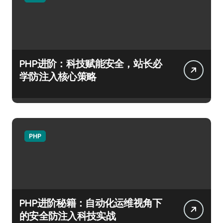
PHP进阶：科技赋能安全，站长必
学防注入核心策略
PHP
PHP进阶秘籍：自动化运维视角下
的安全防注入科技实战