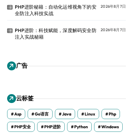
PHP进阶秘籍：自动化运维视角下的安
2026年8月7日
全防注入科技实战
PHP进阶：科技赋能，深度解码安全防
2026年8月7日
注入实战秘籍
广告
云标签
Asp
Go语言
Java
Linux
Php
PHP安全
PHP进阶
Python
Windows