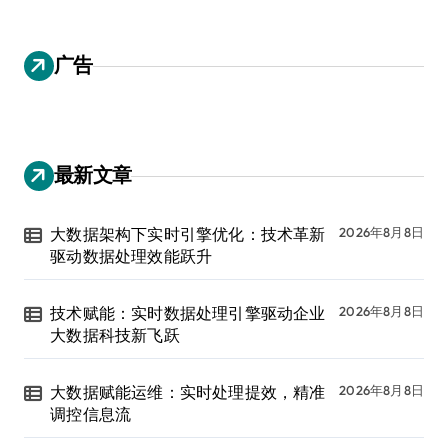
广告
最新文章
大数据架构下实时引擎优化：技术革新
2026年8月8日
驱动数据处理效能跃升
技术赋能：实时数据处理引擎驱动企业
2026年8月8日
大数据科技新飞跃
大数据赋能运维：实时处理提效，精准
2026年8月8日
调控信息流