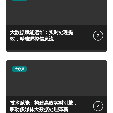
大数据赋能运维：实时处理提
效，精准调控信息流
大数据
技术赋能：构建高效实时引擎，
驱动多媒体大数据处理革新