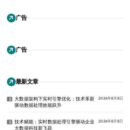
广告
广告
最新文章
大数据架构下实时引擎优化：技术革新
2026年8月8日
驱动数据处理效能跃升
技术赋能：实时数据处理引擎驱动企业
2026年8月8日
大数据科技新飞跃