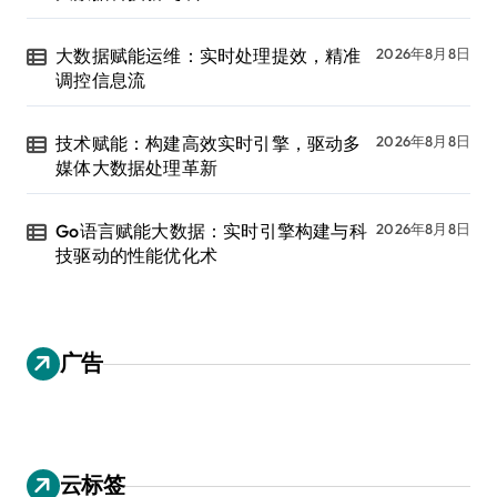
大数据赋能运维：实时处理提效，精准
2026年8月8日
调控信息流
技术赋能：构建高效实时引擎，驱动多
2026年8月8日
媒体大数据处理革新
Go语言赋能大数据：实时引擎构建与科
2026年8月8日
技驱动的性能优化术
广告
云标签