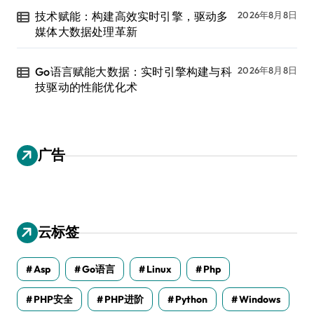
技术赋能：构建高效实时引擎，驱动多
2026年8月8日
媒体大数据处理革新
Go语言赋能大数据：实时引擎构建与科
2026年8月8日
技驱动的性能优化术
广告
云标签
Asp
Go语言
Linux
Php
PHP安全
PHP进阶
Python
Windows