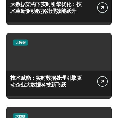
大数据架构下实时引擎优化：技
术革新驱动数据处理效能跃升
大数据
技术赋能：实时数据处理引擎驱
动企业大数据科技新飞跃
大数据