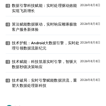
数据引擎科技赋能：实时处理驱动效能
2026年8月8日
实现飞跃增长
算法赋能数据驱动，实时响应雕琢极致
2026年8月8日
客户服务新体验
技术护航：Android大数据引擎，实时处
2026年8月8日
理引领数据流新纪元
技术赋能：科技筑基实时引擎，智驱大
2026年8月8日
数据秒级决策响应
技术破局：实时引擎赋能数据洪流，重
2026年8月8日
塑大数据处理新科技