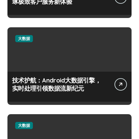
琢极致客户服务新体验
大数据
技术护航：Android大数据引擎，
实时处理引领数据流新纪元
大数据