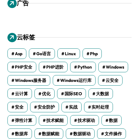
广告
云标签
Asp
Go语言
Linux
Php
PHP安全
PHP进阶
Python
Windows
Windows服务器
Windows运行库
云安全
云计算
优化
国际SEO
大数据
安全
安全防护
实战
实时处理
弹性计算
技术赋能
技术驱动
数据
数据库
数据赋能
数据驱动
文件操作