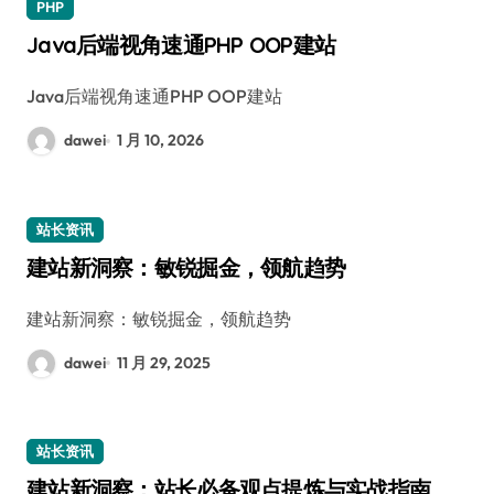
PHP
Java后端视角速通PHP OOP建站
Java后端视角速通PHP OOP建站
dawei
1 月 10, 2026
站长资讯
建站新洞察：敏锐掘金，领航趋势
建站新洞察：敏锐掘金，领航趋势
dawei
11 月 29, 2025
站长资讯
建站新洞察：站长必备观点提炼与实战指南