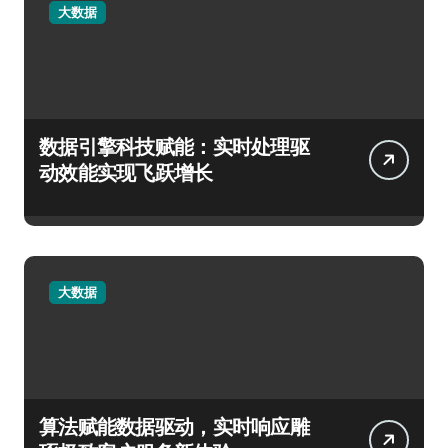
大数据
数据引擎科技赋能：实时处理驱
动效能实现飞跃增长
大数据
算法赋能数据驱动，实时响应雕