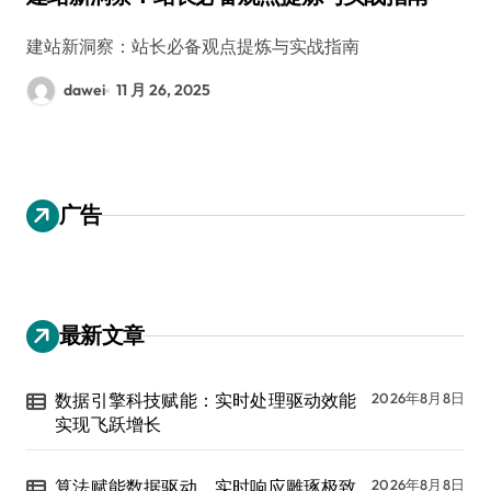
建站新洞察：站长必备观点提炼与实战指南
dawei
11 月 26, 2025
广告
最新文章
数据引擎科技赋能：实时处理驱动效能
2026年8月8日
实现飞跃增长
算法赋能数据驱动，实时响应雕琢极致
2026年8月8日