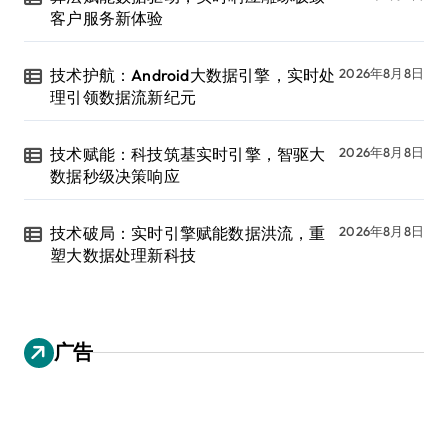
客户服务新体验
技术护航：Android大数据引擎，实时处
2026年8月8日
理引领数据流新纪元
技术赋能：科技筑基实时引擎，智驱大
2026年8月8日
数据秒级决策响应
技术破局：实时引擎赋能数据洪流，重
2026年8月8日
塑大数据处理新科技
广告