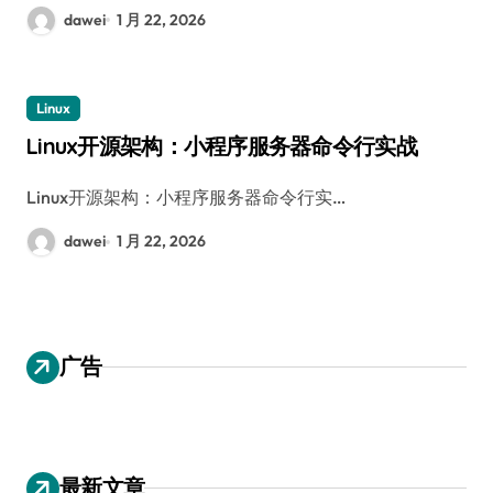
dawei
1 月 22, 2026
Linux
Linux开源架构：小程序服务器命令行实战
Linux开源架构：小程序服务器命令行实…
dawei
1 月 22, 2026
广告
最新文章