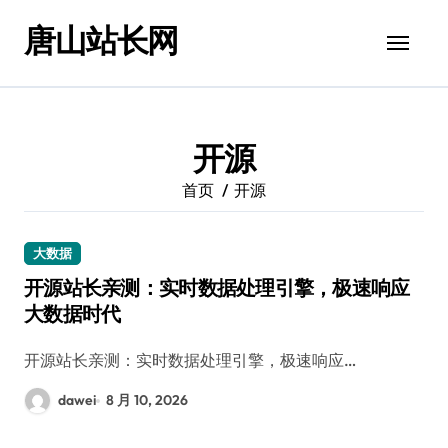
跳
唐山站长网
转
到
内
容
开源
首页
开源
大数据
开源站长亲测：实时数据处理引擎，极速响应
大数据时代
开源站长亲测：实时数据处理引擎，极速响应…
dawei
8 月 10, 2026