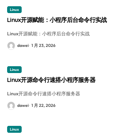
Linux
Linux开源赋能：小程序后台命令行实战
Linux开源赋能：小程序后台命令行实战
dawei
1 月 23, 2026
Linux
Linux开源命令行速搭小程序服务器
Linux开源命令行速搭小程序服务器
dawei
1 月 22, 2026
Linux