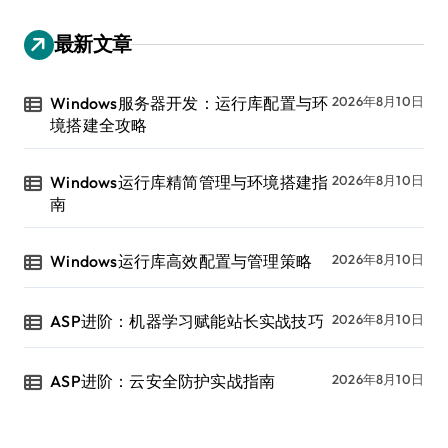
最新文章
Windows服务器开发：运行库配置与环
2026年8月10日
境搭建全攻略
Windows运行库精简管理与环境搭建指
2026年8月10日
南
Windows运行库高效配置与管理策略
2026年8月10日
ASP进阶：机器学习赋能站长实战技巧
2026年8月10日
ASP进阶：云安全防护实战指南
2026年8月10日