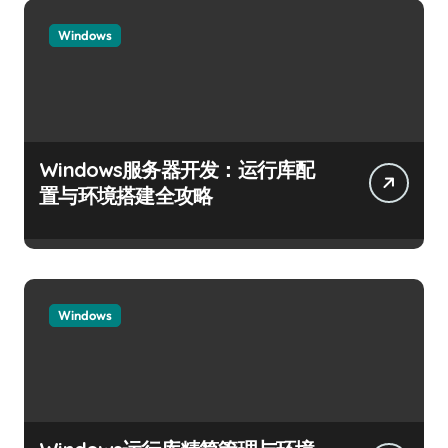
Windows
Windows服务器开发：运行库配
置与环境搭建全攻略
Windows