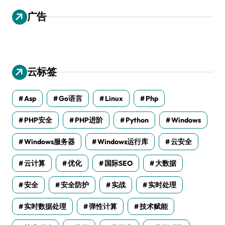
广告
云标签
Asp
Go语言
Linux
Php
PHP安全
PHP进阶
Python
Windows
Windows服务器
Windows运行库
云安全
云计算
优化
国际SEO
大数据
安全
安全防护
实战
实时处理
实时数据处理
弹性计算
技术赋能