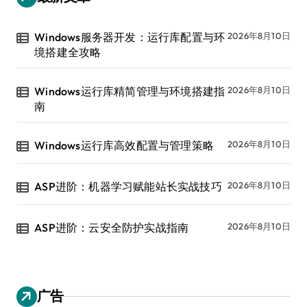
Windows服务器开发：运行库配置与环
2026年8月10日
境搭建全攻略
Windows运行库精简管理与环境搭建指
2026年8月10日
南
Windows运行库高效配置与管理策略
2026年8月10日
ASP进阶：机器学习赋能站长实战技巧
2026年8月10日
ASP进阶：云安全防护实战指南
2026年8月10日
广告