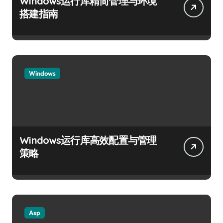
Windows运行库精简管理与环境
搭建指南
Windows
Windows运行库高效配置与管理
策略
Asp