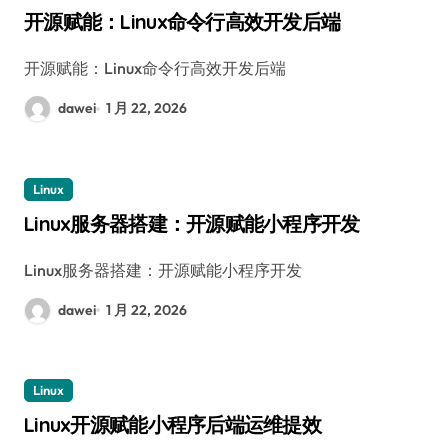
开源赋能：Linux命令行高效开发后端
开源赋能：Linux命令行高效开发后端
dawei
1 月 22, 2026
Linux
Linux服务器搭建：开源赋能小程序开发
Linux服务器搭建：开源赋能小程序开发
dawei
1 月 22, 2026
Linux
Linux开源赋能小程序后端运维提效