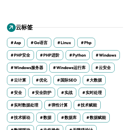
云标签
Asp
Go语言
Linux
Php
PHP安全
PHP进阶
Python
Windows
Windows服务器
Windows运行库
云安全
云计算
优化
国际SEO
大数据
安全
安全防护
实战
实时处理
实时数据处理
弹性计算
技术赋能
技术驱动
数据
数据库
数据赋能
数据驱动
文件操作
无障碍设计