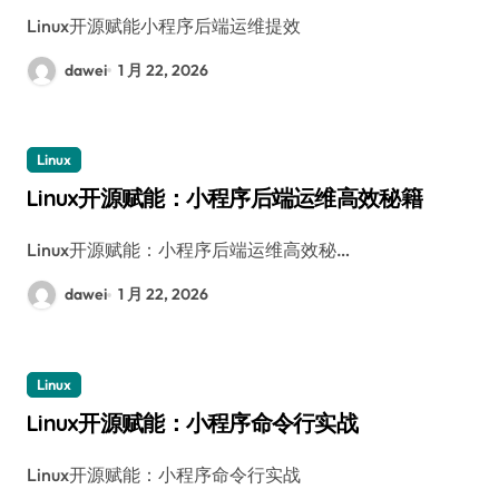
Linux开源赋能小程序后端运维提效
dawei
1 月 22, 2026
Linux
Linux开源赋能：小程序后端运维高效秘籍
Linux开源赋能：小程序后端运维高效秘…
dawei
1 月 22, 2026
Linux
Linux开源赋能：小程序命令行实战
Linux开源赋能：小程序命令行实战