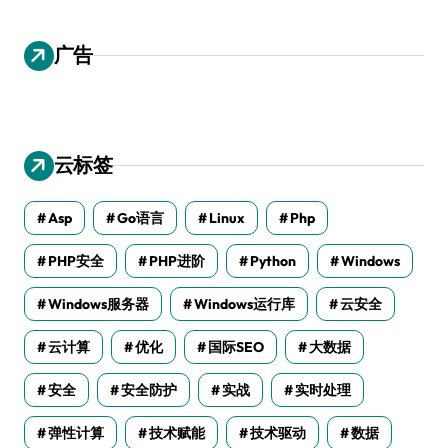
广告
云标签
Asp
Go语言
Linux
Php
PHP安全
PHP进阶
Python
Windows
Windows服务器
Windows运行库
云安全
云计算
优化
国际SEO
大数据
安全
安全防护
实战
实时处理
弹性计算
技术赋能
技术驱动
数据