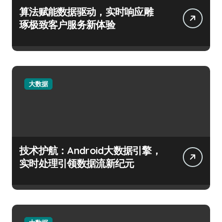
算法赋能数据驱动，实时响应雕
琢极致客户服务新体验
大数据
技术护航：Android大数据引擎，
实时处理引领数据流新纪元