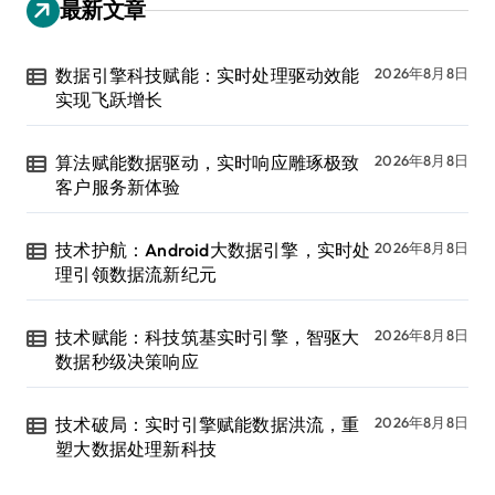
最新文章
数据引擎科技赋能：实时处理驱动效能
2026年8月8日
实现飞跃增长
算法赋能数据驱动，实时响应雕琢极致
2026年8月8日
客户服务新体验
技术护航：Android大数据引擎，实时处
2026年8月8日
理引领数据流新纪元
技术赋能：科技筑基实时引擎，智驱大
2026年8月8日
数据秒级决策响应
技术破局：实时引擎赋能数据洪流，重
2026年8月8日
塑大数据处理新科技