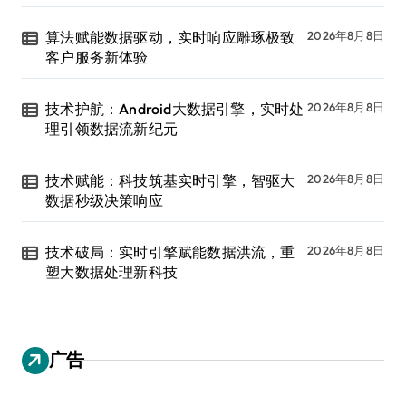
算法赋能数据驱动，实时响应雕琢极致
2026年8月8日
客户服务新体验
技术护航：Android大数据引擎，实时处
2026年8月8日
理引领数据流新纪元
技术赋能：科技筑基实时引擎，智驱大
2026年8月8日
数据秒级决策响应
技术破局：实时引擎赋能数据洪流，重
2026年8月8日
塑大数据处理新科技
广告