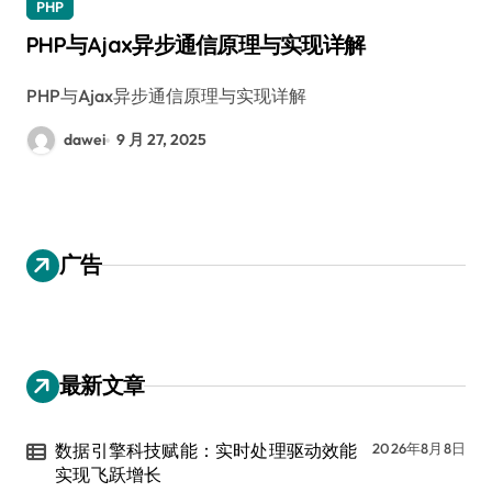
PHP
PHP与Ajax异步通信原理与实现详解
PHP与Ajax异步通信原理与实现详解
dawei
9 月 27, 2025
广告
最新文章
数据引擎科技赋能：实时处理驱动效能
2026年8月8日
实现飞跃增长