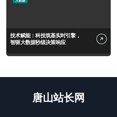
大数据
技术赋能：科技筑基实时引擎，
智驱大数据秒级决策响应
唐山站长网