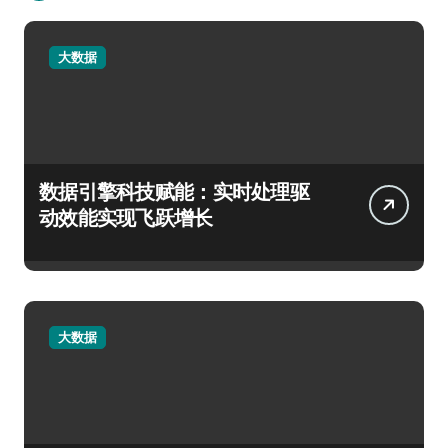
大数据
数据引擎科技赋能：实时处理驱
动效能实现飞跃增长
大数据