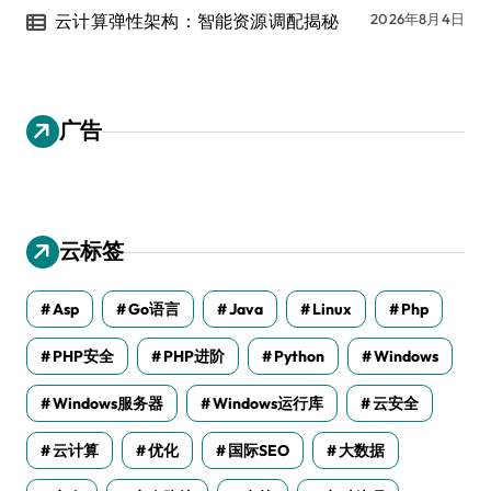
云计算弹性架构：智能资源调配揭秘
2026年8月4日
广告
云标签
Asp
Go语言
Java
Linux
Php
PHP安全
PHP进阶
Python
Windows
Windows服务器
Windows运行库
云安全
云计算
优化
国际SEO
大数据