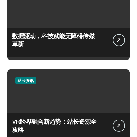
数据驱动，科技赋能无障碍传媒
革新
站长资讯
VR跨界融合新趋势：站长资源全
攻略