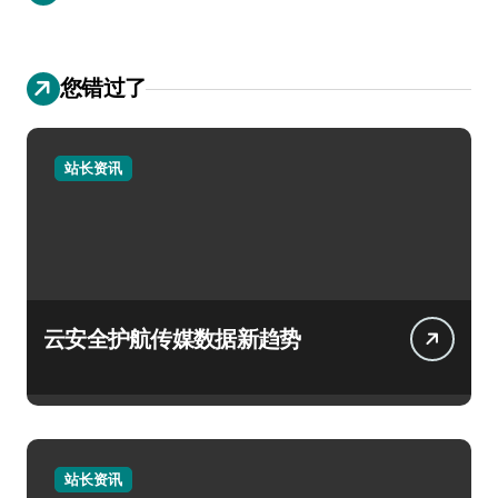
您错过了
站长资讯
云安全护航传媒数据新趋势
站长资讯