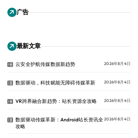
广告
最新文章
云安全护航传媒数据新趋势
2026年8月4日
数据驱动，科技赋能无障碍传媒革新
2026年8月4日
VR跨界融合新趋势：站长资源全攻略
2026年8月4日
数据驱动传媒革新：Android站长资讯全
2026年8月4日
攻略