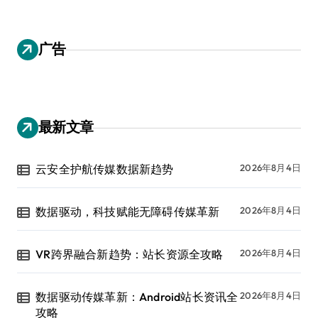
广告
最新文章
云安全护航传媒数据新趋势
2026年8月4日
数据驱动，科技赋能无障碍传媒革新
2026年8月4日
VR跨界融合新趋势：站长资源全攻略
2026年8月4日
数据驱动传媒革新：Android站长资讯全
2026年8月4日
攻略