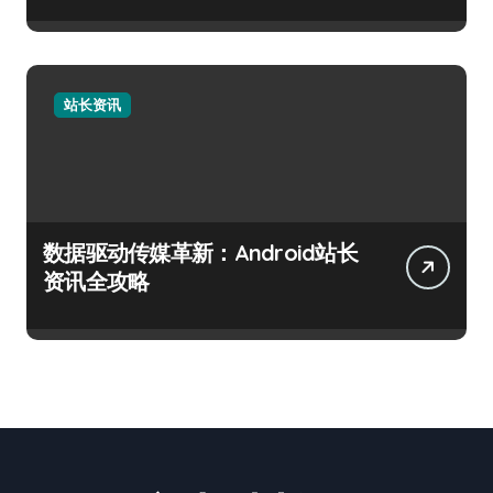
站长资讯
数据驱动传媒革新：Android站长
资讯全攻略