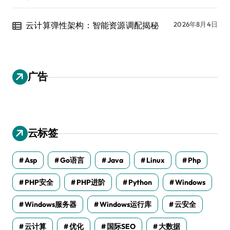
云计算弹性架构：智能资源调配揭秘
2026年8月4日
广告
云标签
Asp
Go语言
Java
Linux
Php
PHP安全
PHP进阶
Python
Windows
Windows服务器
Windows运行库
云安全
云计算
优化
国际SEO
大数据