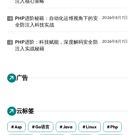
注入核心策略
PHP进阶秘籍：自动化运维视角下的安
2026年8月7日
全防注入科技实战
PHP进阶：科技赋能，深度解码安全防
2026年8月7日
注入实战秘籍
广告
云标签
Asp
Go语言
Java
Linux
Php