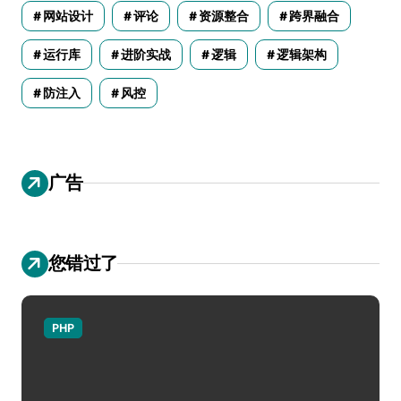
网站设计
评论
资源整合
跨界融合
运行库
进阶实战
逻辑
逻辑架构
防注入
风控
广告
您错过了
PHP