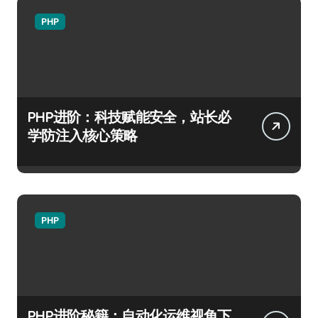
PHP
PHP进阶：科技赋能安全，站长必
学防注入核心策略
PHP
PHP进阶秘籍：自动化运维视角下