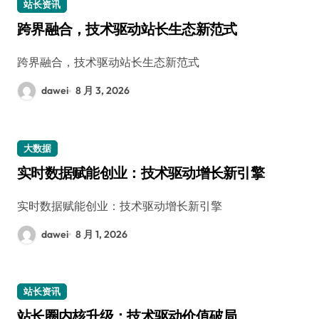
站长资讯
跨界融合，技术驱动站长生态新范式
跨界融合，技术驱动站长生态新范式
dawei
8 月 3, 2026
大数据
实时数据赋能创业：技术驱动增长新引擎
实时数据赋能创业：技术驱动增长新引擎
dawei
8 月 1, 2026
站长资讯
站长圈内核升级：技术驱动价值破局