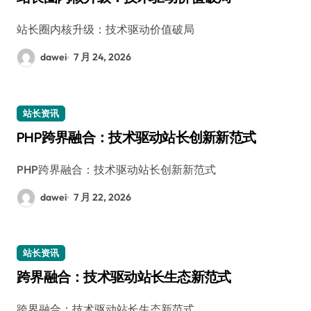
站长圈内核升级：技术驱动价值破局
dawei
7 月 24, 2026
站长资讯
PHP跨界融合：技术驱动站长创新新范式
PHP跨界融合：技术驱动站长创新新范式
dawei
7 月 22, 2026
站长资讯
跨界融合：技术驱动站长生态新范式
跨界融合：技术驱动站长生态新范式