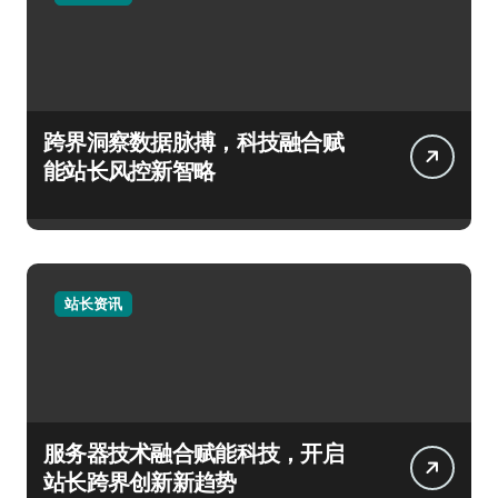
跨界洞察数据脉搏，科技融合赋
能站长风控新智略
站长资讯
服务器技术融合赋能科技，开启
站长跨界创新新趋势