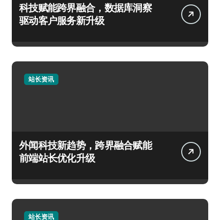
科技赋能跨界融合，数据库洞察
驱动客户服务新升级
站长资讯
外闻科技新趋势，跨界融合赋能
前端站长优化升级
站长资讯