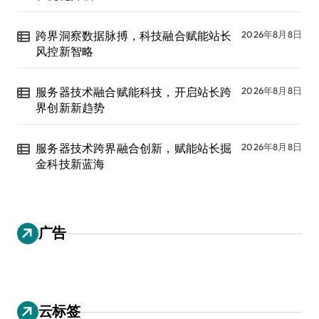
跨界洞察数据脉搏，科技融合赋能站长
2026年8月8日
风控新智略
服务器技术融合赋能科技，开启站长跨
2026年8月8日
界创新新趋势
服务器技术跨界融合创新，赋能站长掘
2026年8月8日
金科技新蓝海
广告
云标签