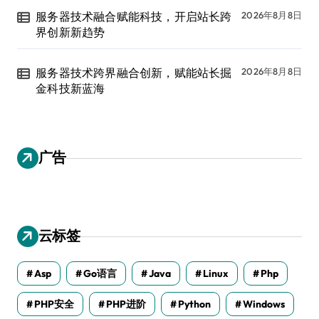
服务器技术融合赋能科技，开启站长跨
2026年8月8日
界创新新趋势
服务器技术跨界融合创新，赋能站长掘
2026年8月8日
金科技新蓝海
广告
云标签
Asp
Go语言
Java
Linux
Php
PHP安全
PHP进阶
Python
Windows