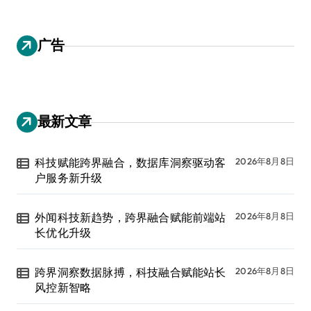
广告
最新文章
科技赋能跨界融合，数据库洞察驱动客
2026年8月8日
户服务新升级
外闻科技新趋势，跨界融合赋能前端站
2026年8月8日
长优化升级
跨界洞察数据脉搏，科技融合赋能站长
2026年8月8日
风控新智略