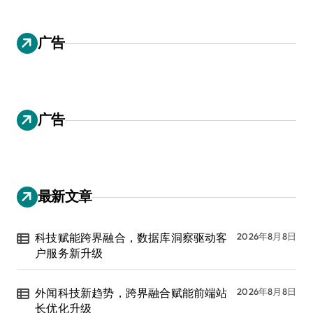
广告
广告
最新文章
科技赋能跨界融合，数据库洞察驱动客
2026年8月8日
户服务新升级
外闻科技新趋势，跨界融合赋能前端站
2026年8月8日
长优化升级