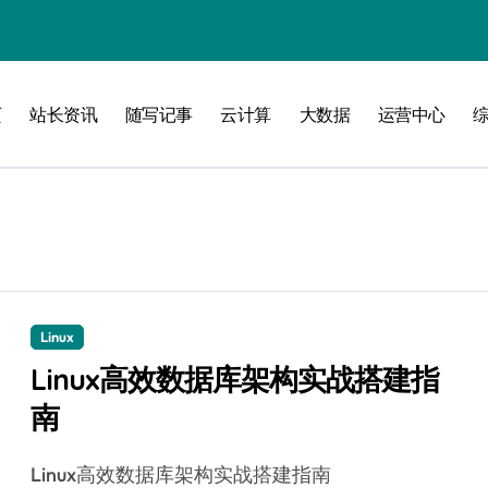
页
站长资讯
随写记事
云计算
大数据
运营中心
攻略
Linux
Linux高效数据库架构实战搭建指
南
Linux高效数据库架构实战搭建指南