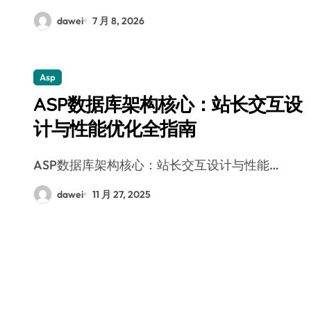
dawei
7 月 8, 2026
Asp
ASP数据库架构核心：站长交互设
计与性能优化全指南
ASP数据库架构核心：站长交互设计与性能…
dawei
11 月 27, 2025