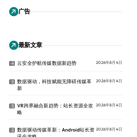
广告
最新文章
云安全护航传媒数据新趋势
2026年8月4日
数据驱动，科技赋能无障碍传媒革
2026年8月4日
新
VR跨界融合新趋势：站长资源全攻
2026年8月4日
略
数据驱动传媒革新：Android站长资
2026年8月4日
讯全攻略