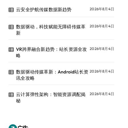
云安全护航传媒数据新趋势
2026年8月4日
数据驱动，科技赋能无障碍传媒革
2026年8月4日
新
VR跨界融合新趋势：站长资源全攻
2026年8月4日
略
数据驱动传媒革新：Android站长资
2026年8月4日
讯全攻略
云计算弹性架构：智能资源调配揭
2026年8月4日
秘