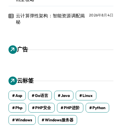
云计算弹性架构：智能资源调配揭
2026年8月4日
秘
广告
云标签
Asp
Go语言
Java
Linux
Php
PHP安全
PHP进阶
Python
Windows
Windows服务器