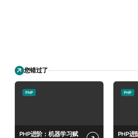
您错过了
PHP
PHP
PHP进阶：机器学习赋
PHP