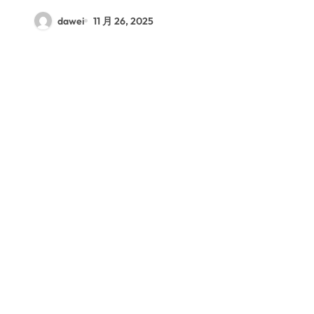
dawei
11 月 26, 2025