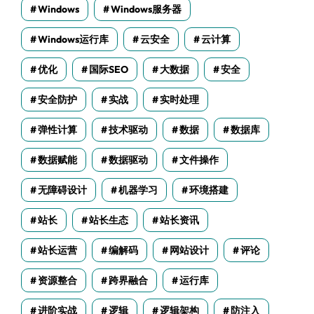
Windows
Windows服务器
Windows运行库
云安全
云计算
优化
国际SEO
大数据
安全
安全防护
实战
实时处理
弹性计算
技术驱动
数据
数据库
数据赋能
数据驱动
文件操作
无障碍设计
机器学习
环境搭建
站长
站长生态
站长资讯
站长运营
编解码
网站设计
评论
资源整合
跨界融合
运行库
进阶实战
逻辑
逻辑架构
防注入