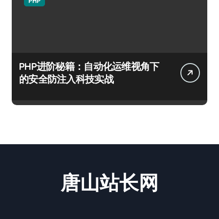
PHP
PHP进阶秘籍：自动化运维视角下
的安全防注入科技实战
唐山站长网