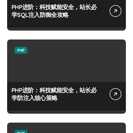
PHP进阶：科技赋能安全，站长必
学SQL注入防御全攻略
PHP
PHP进阶：科技赋能安全，站长必
学防注入核心策略