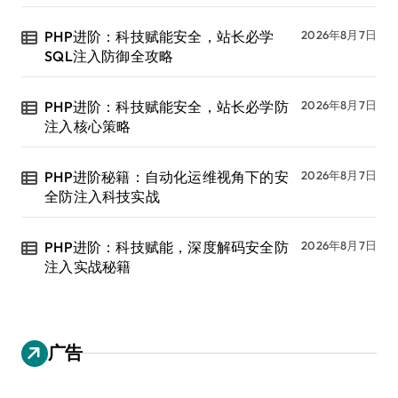
PHP进阶：科技赋能安全，站长必学
2026年8月7日
SQL注入防御全攻略
PHP进阶：科技赋能安全，站长必学防
2026年8月7日
注入核心策略
PHP进阶秘籍：自动化运维视角下的安
2026年8月7日
全防注入科技实战
PHP进阶：科技赋能，深度解码安全防
2026年8月7日
注入实战秘籍
广告