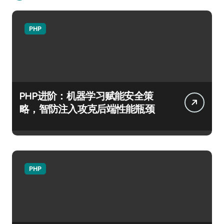
PHP
PHP进阶：机器学习赋能安全策
略，智防注入攻克后端性能瓶颈
PHP