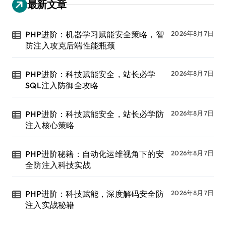
最新文章
PHP进阶：机器学习赋能安全策略，智
2026年8月7日
防注入攻克后端性能瓶颈
PHP进阶：科技赋能安全，站长必学
2026年8月7日
SQL注入防御全攻略
PHP进阶：科技赋能安全，站长必学防
2026年8月7日
注入核心策略
PHP进阶秘籍：自动化运维视角下的安
2026年8月7日
全防注入科技实战
PHP进阶：科技赋能，深度解码安全防
2026年8月7日
注入实战秘籍