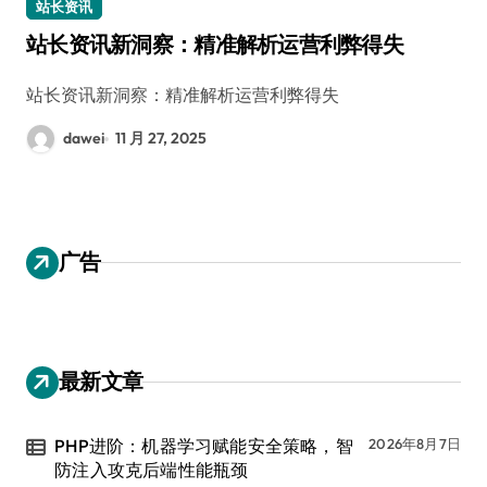
站长资讯
站长资讯新洞察：精准解析运营利弊得失
站长资讯新洞察：精准解析运营利弊得失
dawei
11 月 27, 2025
广告
最新文章
PHP进阶：机器学习赋能安全策略，智
2026年8月7日
防注入攻克后端性能瓶颈