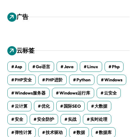
广告
云标签
Asp
Go语言
Java
Linux
Php
PHP安全
PHP进阶
Python
Windows
Windows服务器
Windows运行库
云安全
云计算
优化
国际SEO
大数据
安全
安全防护
实战
实时处理
弹性计算
技术驱动
数据
数据库