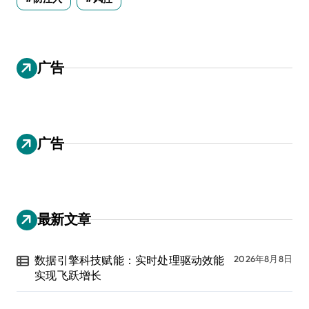
广告
广告
最新文章
数据引擎科技赋能：实时处理驱动效能
2026年8月8日
实现飞跃增长