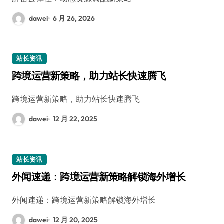
dawei
6 月 26, 2026
站长资讯
跨境运营新策略，助力站长快速腾飞
跨境运营新策略，助力站长快速腾飞
dawei
12 月 22, 2025
站长资讯
外闻速递：跨境运营新策略解锁海外增长
外闻速递：跨境运营新策略解锁海外增长
dawei
12 月 20, 2025