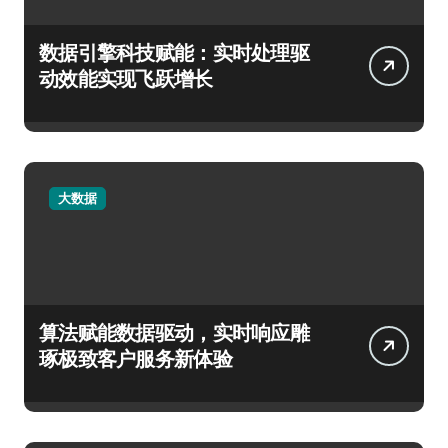
数据引擎科技赋能：实时处理驱
动效能实现飞跃增长
大数据
算法赋能数据驱动，实时响应雕
琢极致客户服务新体验