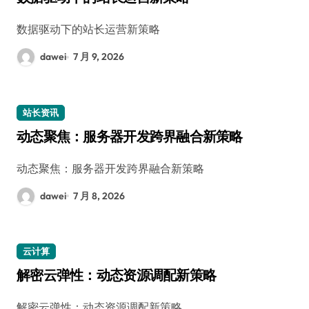
数据驱动下的站长运营新策略
dawei
7 月 9, 2026
站长资讯
动态聚焦：服务器开发跨界融合新策略
动态聚焦：服务器开发跨界融合新策略
dawei
7 月 8, 2026
云计算
解密云弹性：动态资源调配新策略
解密云弹性：动态资源调配新策略