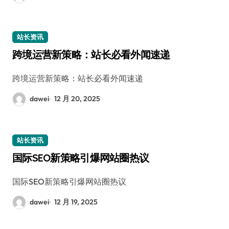
站长资讯
跨境运营新策略：站长必看外闻速递
跨境运营新策略：站长必看外闻速递
dawei
12 月 20, 2025
站长资讯
国际SEO新策略引爆网站圈热议
国际SEO新策略引爆网站圈热议
dawei
12 月 19, 2025