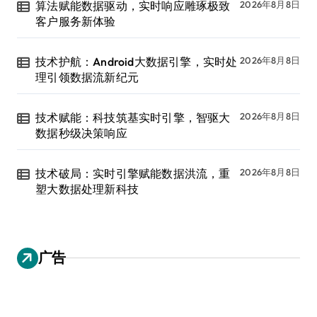
算法赋能数据驱动，实时响应雕琢极致
2026年8月8日
客户服务新体验
技术护航：Android大数据引擎，实时处
2026年8月8日
理引领数据流新纪元
技术赋能：科技筑基实时引擎，智驱大
2026年8月8日
数据秒级决策响应
技术破局：实时引擎赋能数据洪流，重
2026年8月8日
塑大数据处理新科技
广告