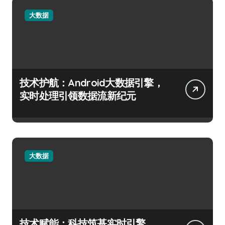
大数据
技术护航：Android大数据引擎，
实时处理引领数据流新纪元
大数据
技术赋能：科技筑基实时引擎，