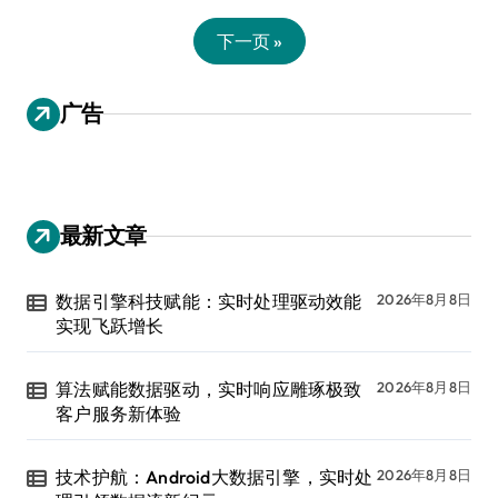
下一页 »
广告
最新文章
数据引擎科技赋能：实时处理驱动效能
2026年8月8日
实现飞跃增长
算法赋能数据驱动，实时响应雕琢极致
2026年8月8日
客户服务新体验
技术护航：Android大数据引擎，实时处
2026年8月8日