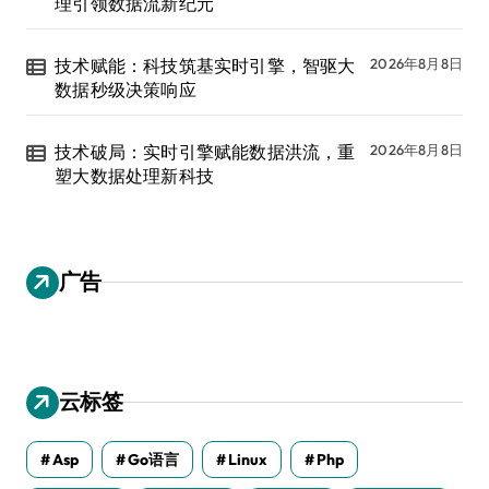
理引领数据流新纪元
技术赋能：科技筑基实时引擎，智驱大
2026年8月8日
数据秒级决策响应
技术破局：实时引擎赋能数据洪流，重
2026年8月8日
塑大数据处理新科技
广告
云标签
Asp
Go语言
Linux
Php