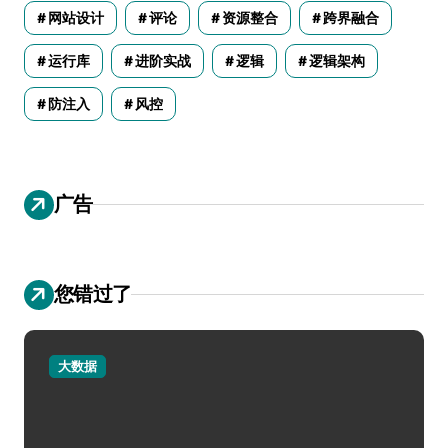
网站设计
评论
资源整合
跨界融合
运行库
进阶实战
逻辑
逻辑架构
防注入
风控
广告
您错过了
大数据