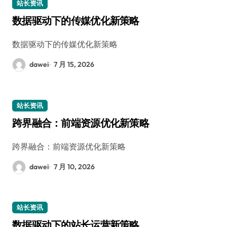
站长资讯
数据驱动下的传媒优化新策略
数据驱动下的传媒优化新策略
dawei
7 月 15, 2026
站长资讯
跨界融合：前端资源优化新策略
跨界融合：前端资源优化新策略
dawei
7 月 10, 2026
站长资讯
数据驱动下的站长运营新策略