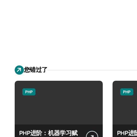
您错过了
PHP
PHP
PHP进阶：机器学习赋
PHP