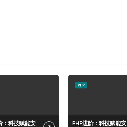
PHP
进阶：科技赋能安
PHP进阶：科技赋能安