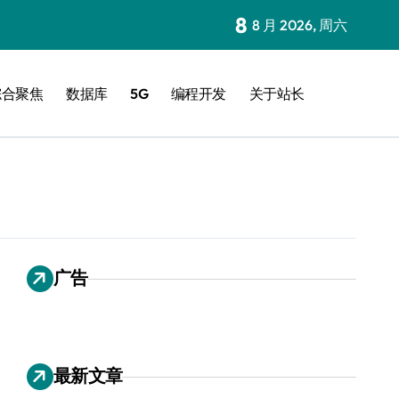
8
8 月 2026, 周六
综合聚焦
数据库
5G
编程开发
关于站长
广告
最新文章