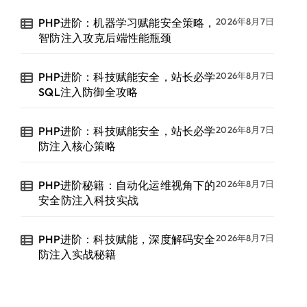
PHP进阶：机器学习赋能安全策略，
2026年8月7日
智防注入攻克后端性能瓶颈
PHP进阶：科技赋能安全，站长必学
2026年8月7日
SQL注入防御全攻略
PHP进阶：科技赋能安全，站长必学
2026年8月7日
防注入核心策略
PHP进阶秘籍：自动化运维视角下的
2026年8月7日
安全防注入科技实战
PHP进阶：科技赋能，深度解码安全
2026年8月7日
防注入实战秘籍