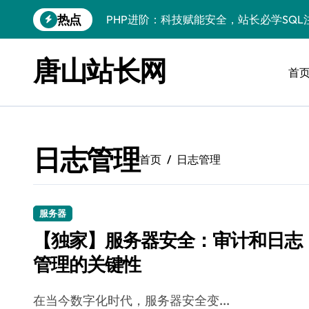
跳
热点
PHP进阶：科技赋能安全，站长必学SQ
转
到
PHP进阶：科技赋能安全，站长必学防注
内
唐山站长网
容
首
PHP进阶秘籍：自动化运维视角下的安全
PHP进阶：科技赋能，深度解码安全防注
云安全护航传媒数据新趋势
日志管理
数据驱动，科技赋能无障碍传媒革新
首页
日志管理
VR跨界融合新趋势：站长资源全攻略
数据驱动传媒革新：Android站长资讯全
服务器
【独家】服务器安全：审计和日志
云计算弹性架构：智能资源调配揭秘
管理的关键性
PHP进阶：机器学习赋能安全策略，智防
在当今数字化时代，服务器安全变...