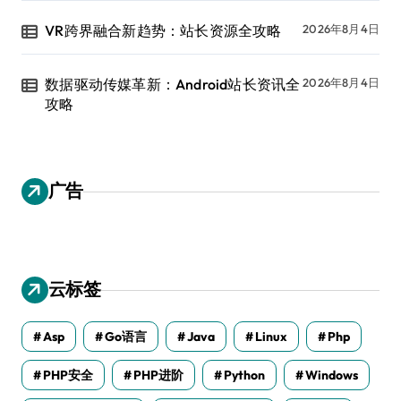
VR跨界融合新趋势：站长资源全攻略
2026年8月4日
数据驱动传媒革新：Android站长资讯全
2026年8月4日
攻略
广告
云标签
Asp
Go语言
Java
Linux
Php
PHP安全
PHP进阶
Python
Windows