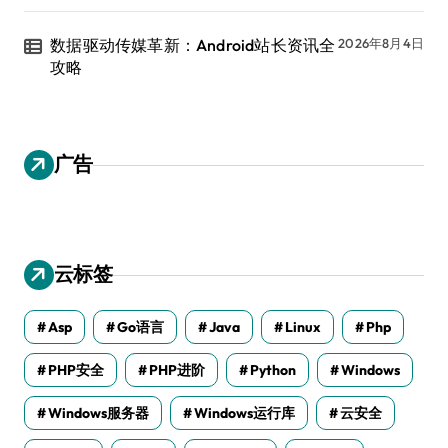
数据驱动传媒革新：Android站长资讯全
2026年8月4日
攻略
广告
云标签
Asp
Go语言
Java
Linux
Php
PHP安全
PHP进阶
Python
Windows
Windows服务器
Windows运行库
云安全