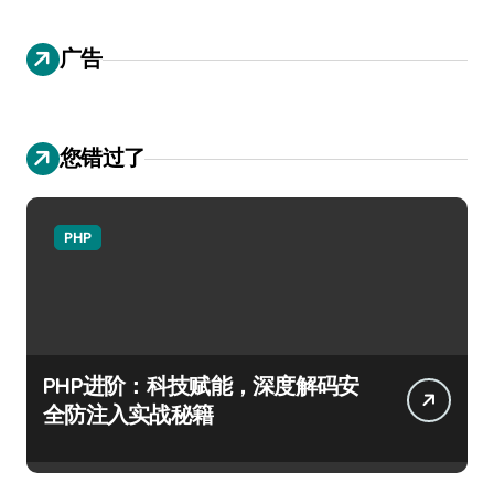
广告
您错过了
PHP
PHP进阶：科技赋能，深度解码安
全防注入实战秘籍