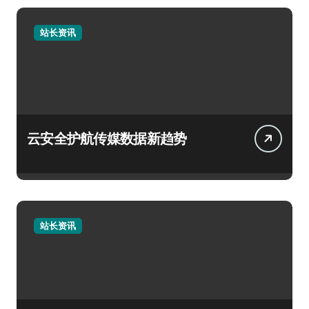
站长资讯
云安全护航传媒数据新趋势
站长资讯