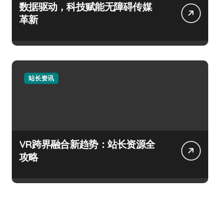
数据驱动，科技赋能无障碍传媒
革新
站长资讯
VR跨界融合新趋势：站长资源全
攻略