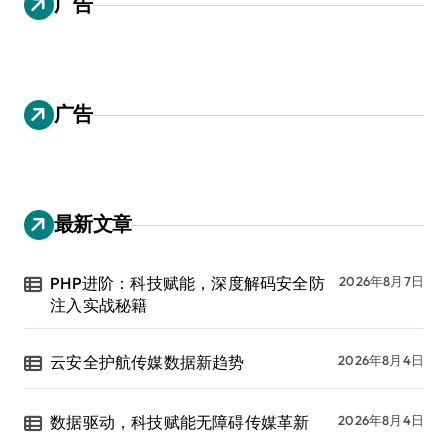
广告
广告
最新文章
PHP进阶：科技赋能，深度解码安全防
2026年8月7日
注入实战秘籍
云安全护航传媒数据新趋势
2026年8月4日
数据驱动，科技赋能无障碍传媒革新
2026年8月4日