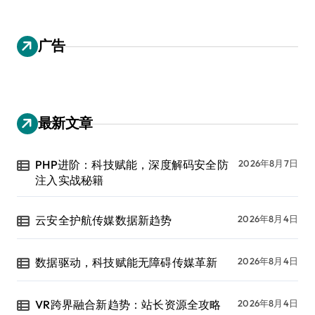
广告
最新文章
PHP进阶：科技赋能，深度解码安全防
2026年8月7日
注入实战秘籍
云安全护航传媒数据新趋势
2026年8月4日
数据驱动，科技赋能无障碍传媒革新
2026年8月4日
VR跨界融合新趋势：站长资源全攻略
2026年8月4日