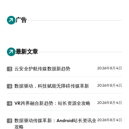
广告
最新文章
云安全护航传媒数据新趋势
2026年8月4日
数据驱动，科技赋能无障碍传媒革新
2026年8月4日
VR跨界融合新趋势：站长资源全攻略
2026年8月4日
数据驱动传媒革新：Android站长资讯全
2026年8月4日
攻略