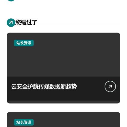
您错过了
站长资讯
云安全护航传媒数据新趋势
站长资讯