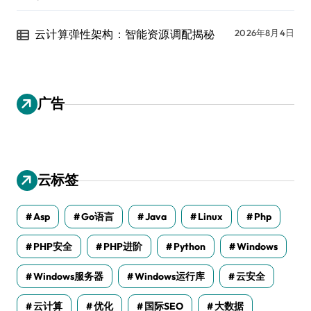
云计算弹性架构：智能资源调配揭秘
2026年8月4日
广告
云标签
Asp
Go语言
Java
Linux
Php
PHP安全
PHP进阶
Python
Windows
Windows服务器
Windows运行库
云安全
云计算
优化
国际SEO
大数据