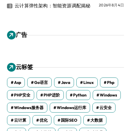
云计算弹性架构：智能资源调配揭秘
2026年8月4日
广告
云标签
Asp
Go语言
Java
Linux
Php
PHP安全
PHP进阶
Python
Windows
Windows服务器
Windows运行库
云安全
云计算
优化
国际SEO
大数据