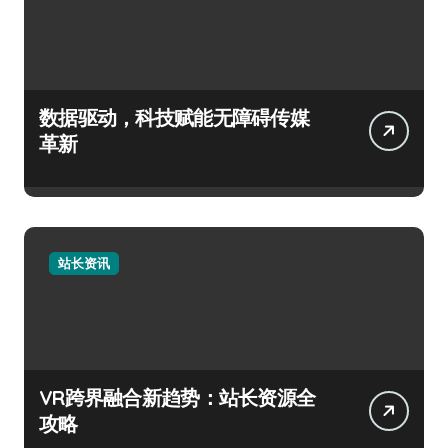
数据驱动，科技赋能无障碍传媒
革新
站长资讯
VR跨界融合新趋势：站长资源全
攻略