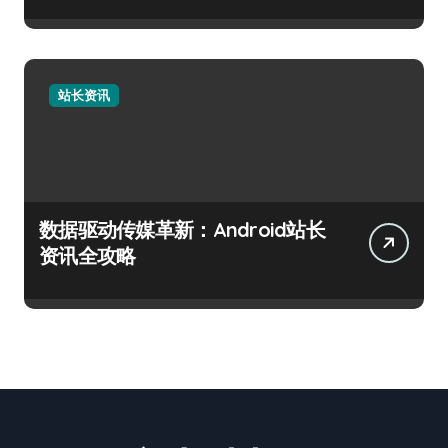
站长资讯
数据驱动传媒革新：Android站长
资讯全攻略