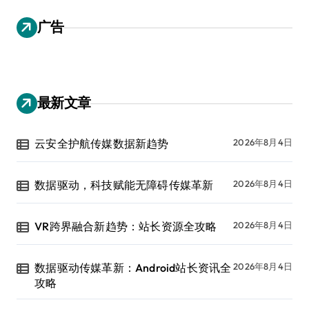
广告
最新文章
云安全护航传媒数据新趋势
2026年8月4日
数据驱动，科技赋能无障碍传媒革新
2026年8月4日
VR跨界融合新趋势：站长资源全攻略
2026年8月4日
数据驱动传媒革新：Android站长资讯全
2026年8月4日
攻略