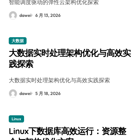
智能调度驱动的弹性云架构优化探索
dawei
6 月 13, 2026
大数据
大数据实时处理架构优化与高效实
践探索
大数据实时处理架构优化与高效实践探索
dawei
5 月 18, 2026
Linux
Linux下数据库高效运行：资源整