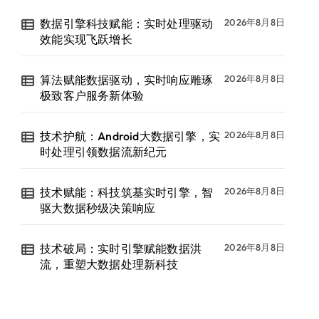
数据引擎科技赋能：实时处理驱动
2026年8月8日
效能实现飞跃增长
算法赋能数据驱动，实时响应雕琢
2026年8月8日
极致客户服务新体验
技术护航：Android大数据引擎，实
2026年8月8日
时处理引领数据流新纪元
技术赋能：科技筑基实时引擎，智
2026年8月8日
驱大数据秒级决策响应
技术破局：实时引擎赋能数据洪
2026年8月8日
流，重塑大数据处理新科技