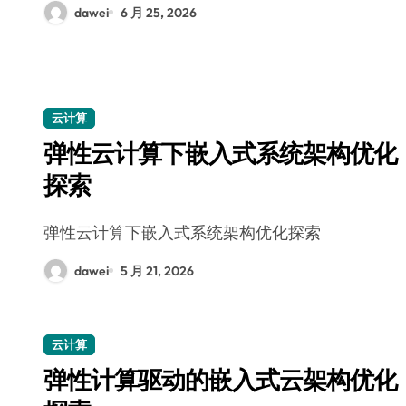
dawei
6 月 25, 2026
云计算
弹性云计算下嵌入式系统架构优化
探索
弹性云计算下嵌入式系统架构优化探索
dawei
5 月 21, 2026
云计算
弹性计算驱动的嵌入式云架构优化