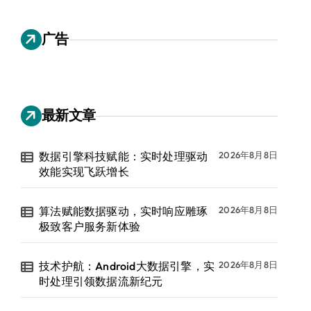
广告
最新文章
数据引擎科技赋能：实时处理驱动
2026年8月8日
效能实现飞跃增长
算法赋能数据驱动，实时响应雕琢
2026年8月8日
极致客户服务新体验
技术护航：Android大数据引擎，实
2026年8月8日
时处理引领数据流新纪元