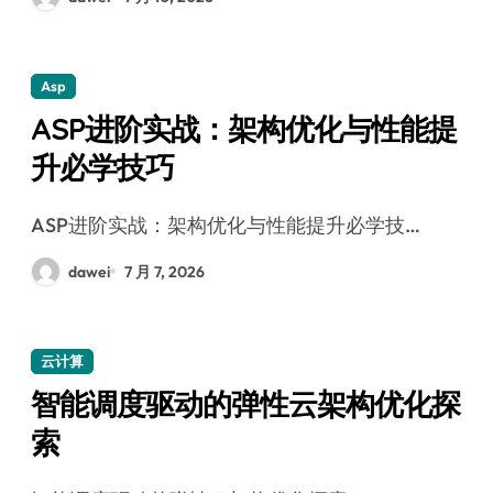
Asp
ASP进阶实战：架构优化与性能提
升必学技巧
ASP进阶实战：架构优化与性能提升必学技…
dawei
7 月 7, 2026
云计算
智能调度驱动的弹性云架构优化探
索