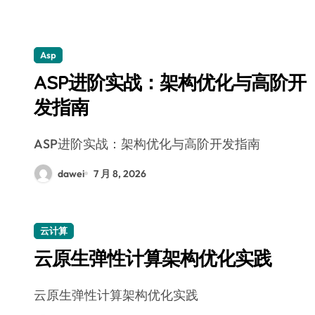
Asp
ASP进阶实战：架构优化与高阶开
发指南
ASP进阶实战：架构优化与高阶开发指南
dawei
7 月 8, 2026
云计算
云原生弹性计算架构优化实践
云原生弹性计算架构优化实践