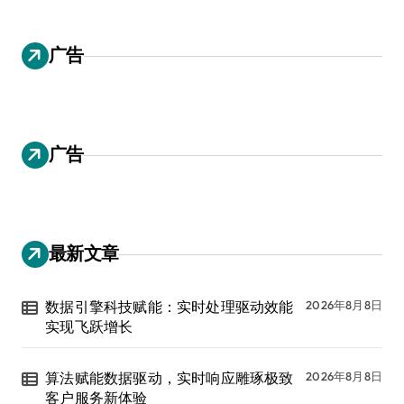
广告
广告
最新文章
数据引擎科技赋能：实时处理驱动效能
2026年8月8日
实现飞跃增长
算法赋能数据驱动，实时响应雕琢极致
2026年8月8日
客户服务新体验