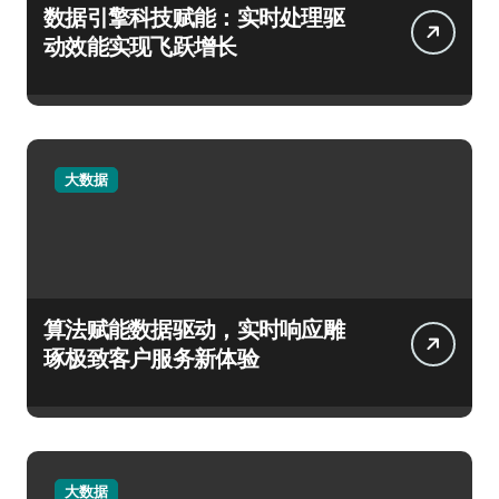
数据引擎科技赋能：实时处理驱
动效能实现飞跃增长
大数据
算法赋能数据驱动，实时响应雕
琢极致客户服务新体验
大数据