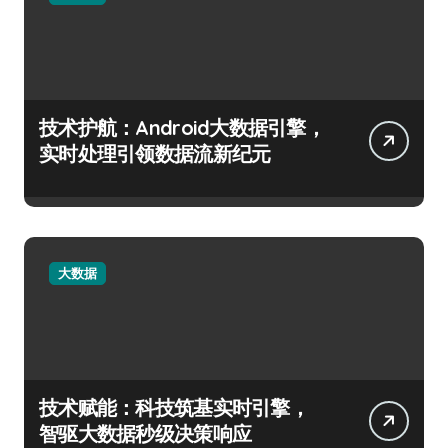
技术护航：Android大数据引擎，
实时处理引领数据流新纪元
大数据
技术赋能：科技筑基实时引擎，
智驱大数据秒级决策响应