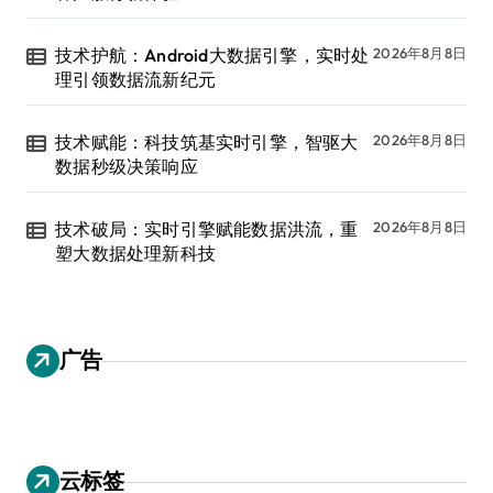
技术护航：Android大数据引擎，实时处
2026年8月8日
理引领数据流新纪元
技术赋能：科技筑基实时引擎，智驱大
2026年8月8日
数据秒级决策响应
技术破局：实时引擎赋能数据洪流，重
2026年8月8日
塑大数据处理新科技
广告
云标签