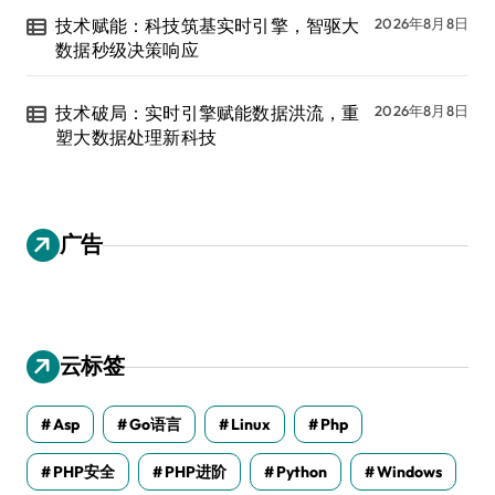
技术赋能：科技筑基实时引擎，智驱大
2026年8月8日
数据秒级决策响应
技术破局：实时引擎赋能数据洪流，重
2026年8月8日
塑大数据处理新科技
广告
云标签
Asp
Go语言
Linux
Php
PHP安全
PHP进阶
Python
Windows