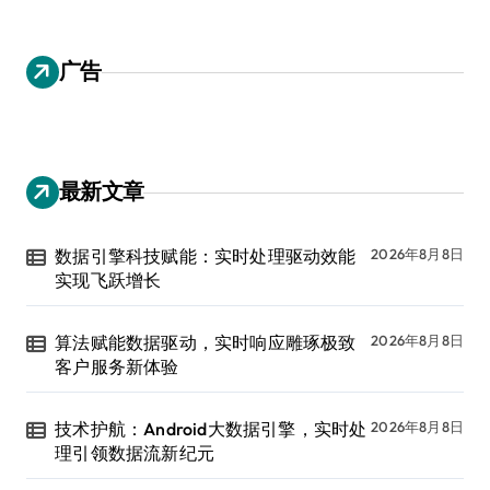
广告
最新文章
数据引擎科技赋能：实时处理驱动效能
2026年8月8日
实现飞跃增长
算法赋能数据驱动，实时响应雕琢极致
2026年8月8日
客户服务新体验
技术护航：Android大数据引擎，实时处
2026年8月8日
理引领数据流新纪元