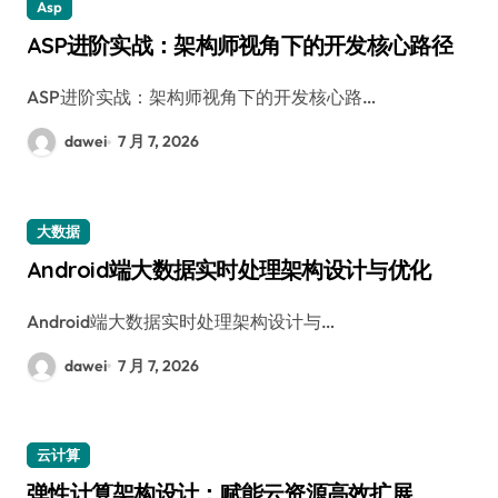
Asp
ASP进阶实战：架构师视角下的开发核心路径
ASP进阶实战：架构师视角下的开发核心路…
dawei
7 月 7, 2026
大数据
Android端大数据实时处理架构设计与优化
Android端大数据实时处理架构设计与…
dawei
7 月 7, 2026
云计算
弹性计算架构设计：赋能云资源高效扩展