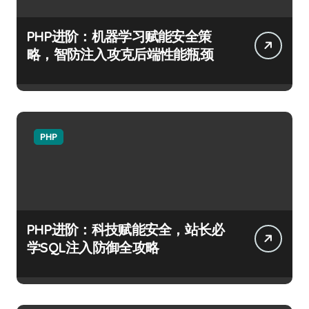
PHP进阶：机器学习赋能安全策
略，智防注入攻克后端性能瓶颈
PHP
PHP进阶：科技赋能安全，站长必
学SQL注入防御全攻略