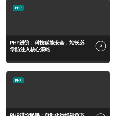
PHP
PHP进阶：科技赋能安全，站长必
学防注入核心策略
PHP
PHP进阶秘籍：自动化运维视角下