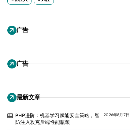
广告
广告
最新文章
PHP进阶：机器学习赋能安全策略，智
2026年8月7日
防注入攻克后端性能瓶颈