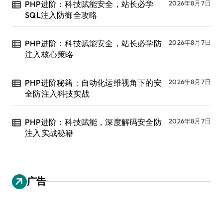
PHP进阶：科技赋能安全，站长必学
2026年8月7日
SQL注入防御全攻略
PHP进阶：科技赋能安全，站长必学防
2026年8月7日
注入核心策略
PHP进阶秘籍：自动化运维视角下的安
2026年8月7日
全防注入科技实战
PHP进阶：科技赋能，深度解码安全防
2026年8月7日
注入实战秘籍
广告