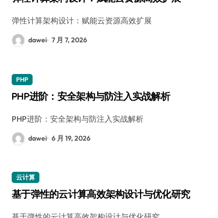
弹性计算架构设计：赋能云资源高效扩展
dawei
7 月 7, 2026
PHP
PHP进阶：安全架构与防注入实战解析
PHP进阶：安全架构与防注入实战解析
dawei
6 月 19, 2026
云计算
基于弹性的云计算高效架构设计与优化研究
基于弹性的云计算高效架构设计与优化研究