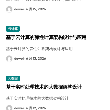
dawei
6 月 15, 2026
云计算
基于云计算的弹性计算架构设计与应用
基于云计算的弹性计算架构设计与应用
dawei
6 月 13, 2026
大数据
基于实时处理技术的大数据架构设计
基于实时处理技术的大数据架构设计
dawei
6 月 12, 2026