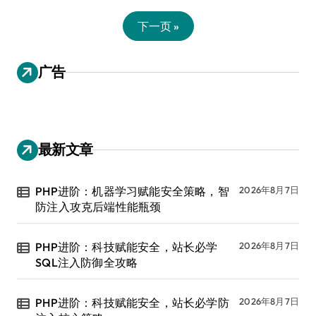
下一页 »
广告
最新文章
PHP进阶：机器学习赋能安全策略，智
2026年8月7日
防注入攻克后端性能瓶颈
PHP进阶：科技赋能安全，站长必学
2026年8月7日
SQL注入防御全攻略
PHP进阶：科技赋能安全，站长必学防
2026年8月7日