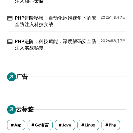
注入核心策略
PHP进阶秘籍：自动化运维视角下的安
2026年8月7日
全防注入科技实战
PHP进阶：科技赋能，深度解码安全防
2026年8月7日
注入实战秘籍
广告
云标签
Asp
Go语言
Java
Linux
Php