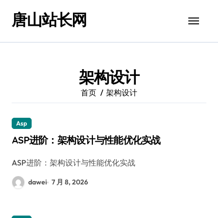
跳
唐山站长网
转
到
内
容
架构设计
首页
架构设计
Asp
ASP进阶：架构设计与性能优化实战
ASP进阶：架构设计与性能优化实战
dawei
7 月 8, 2026