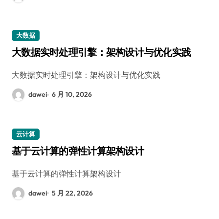
大数据
大数据实时处理引擎：架构设计与优化实践
大数据实时处理引擎：架构设计与优化实践
dawei
6 月 10, 2026
云计算
基于云计算的弹性计算架构设计
基于云计算的弹性计算架构设计
dawei
5 月 22, 2026