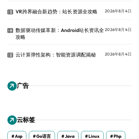
VR跨界融合新趋势：站长资源全攻略
2026年8月4日
数据驱动传媒革新：Android站长资讯全
2026年8月4日
攻略
云计算弹性架构：智能资源调配揭秘
2026年8月4日
广告
云标签
Asp
Go语言
Java
Linux
Php