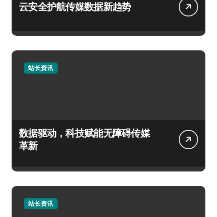
云安全护航传媒数据新趋势
站长资讯
数据驱动，科技赋能无障碍传媒
革新
站长资讯