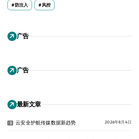
防注入
风控
广告
广告
最新文章
云安全护航传媒数据新趋势
2026年8月4日