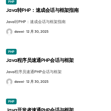
PHP
Java转PHP：速成会话与框架指南
Java转PHP：速成会话与框架指南
dawei
12 月 30, 2025
PHP
Java程序员速通PHP会话与框架
Java程序员速通PHP会话与框架
dawei
12 月 30, 2025
PHP
Java开发者速通PHP会话与框架