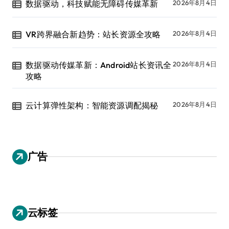
数据驱动，科技赋能无障碍传媒革新
2026年8月4日
VR跨界融合新趋势：站长资源全攻略
2026年8月4日
数据驱动传媒革新：Android站长资讯全
2026年8月4日
攻略
云计算弹性架构：智能资源调配揭秘
2026年8月4日
广告
云标签