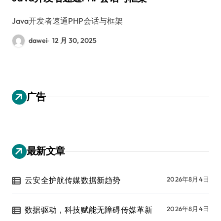
Java开发者速通PHP会话与框架
dawei
12 月 30, 2025
广告
最新文章
云安全护航传媒数据新趋势
2026年8月4日
数据驱动，科技赋能无障碍传媒革新
2026年8月4日