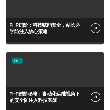
PHP进阶：科技赋能安全，站长必
学防注入核心策略
PHP
PHP进阶秘籍：自动化运维视角下
的安全防注入科技实战