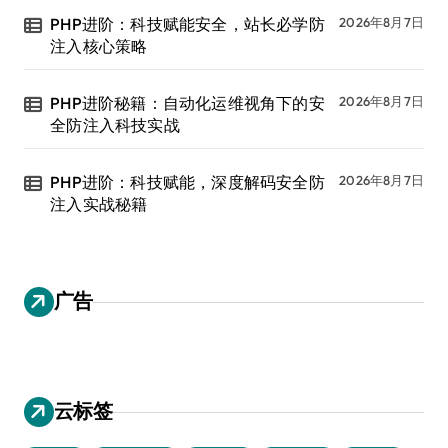
PHP进阶：科技赋能安全，站长必学防
2026年8月7日
注入核心策略
PHP进阶秘籍：自动化运维视角下的安
2026年8月7日
全防注入科技实战
PHP进阶：科技赋能，深度解码安全防
2026年8月7日
注入实战秘籍
广告
云标签