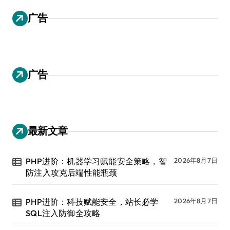
广告
广告
最新文章
PHP进阶：机器学习赋能安全策略，智
2026年8月7日
防注入攻克后端性能瓶颈
PHP进阶：科技赋能安全，站长必学
2026年8月7日
SQL注入防御全攻略