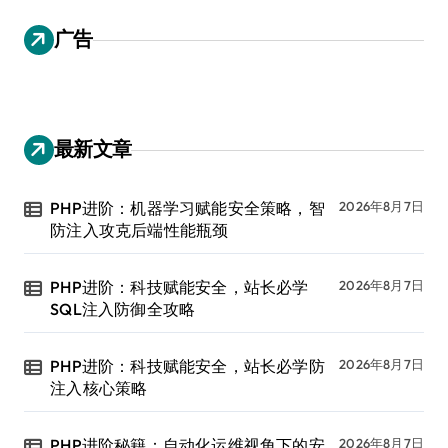
广告
最新文章
PHP进阶：机器学习赋能安全策略，智
2026年8月7日
防注入攻克后端性能瓶颈
PHP进阶：科技赋能安全，站长必学
2026年8月7日
SQL注入防御全攻略
PHP进阶：科技赋能安全，站长必学防
2026年8月7日
注入核心策略
PHP进阶秘籍：自动化运维视角下的安
2026年8月7日