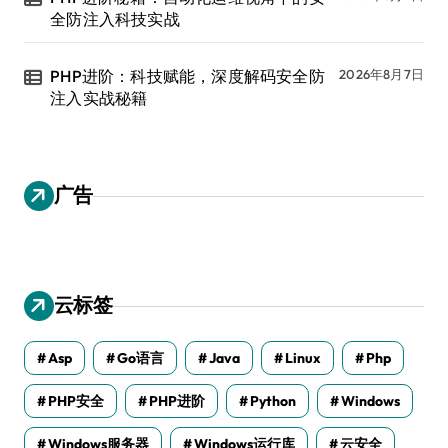
全防注入科技实战
PHP进阶：科技赋能，深度解码安全防
2026年8月7日
注入实战秘籍
广告
云标签
Asp
Go语言
Java
Linux
Php
PHP安全
PHP进阶
Python
Windows
Windows服务器
Windows运行库
云安全