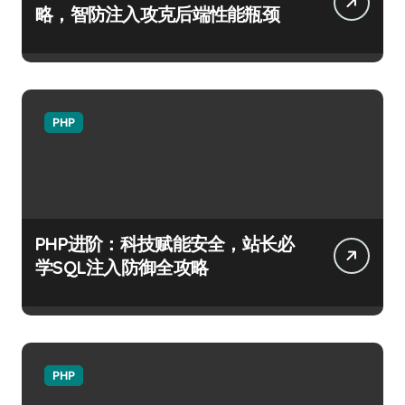
略，智防注入攻克后端性能瓶颈
PHP
PHP进阶：科技赋能安全，站长必
学SQL注入防御全攻略
PHP