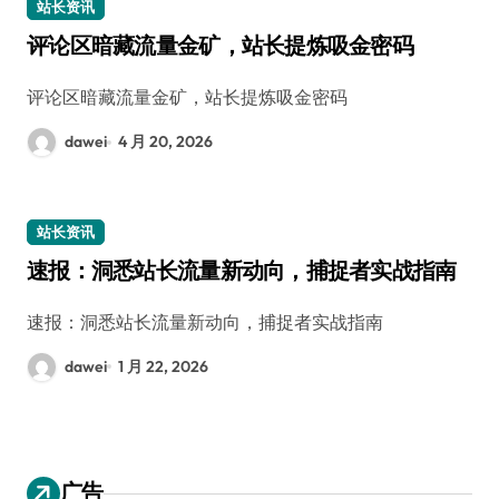
站长资讯
评论区暗藏流量金矿，站长提炼吸金密码
评论区暗藏流量金矿，站长提炼吸金密码
dawei
4 月 20, 2026
站长资讯
速报：洞悉站长流量新动向，捕捉者实战指南
速报：洞悉站长流量新动向，捕捉者实战指南
dawei
1 月 22, 2026
广告