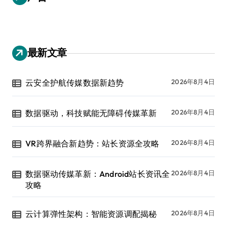
最新文章
云安全护航传媒数据新趋势
2026年8月4日
数据驱动，科技赋能无障碍传媒革新
2026年8月4日
VR跨界融合新趋势：站长资源全攻略
2026年8月4日
数据驱动传媒革新：Android站长资讯全
2026年8月4日
攻略
云计算弹性架构：智能资源调配揭秘
2026年8月4日