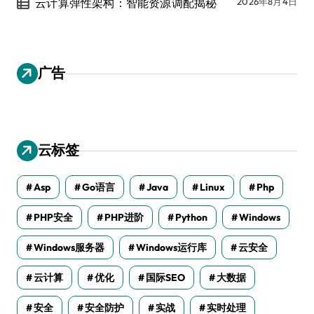
云计算弹性架构：智能资源调配揭秘
2026年8月4日
广告
云标签
Asp
Go语言
Java
Linux
Php
PHP安全
PHP进阶
Python
Windows
Windows服务器
Windows运行库
云安全
云计算
优化
国际SEO
大数据
安全
安全防护
实战
实时处理