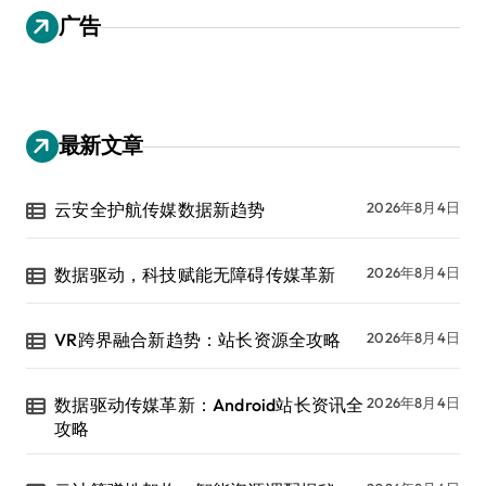
广告
最新文章
云安全护航传媒数据新趋势
2026年8月4日
数据驱动，科技赋能无障碍传媒革新
2026年8月4日
VR跨界融合新趋势：站长资源全攻略
2026年8月4日
数据驱动传媒革新：Android站长资讯全
2026年8月4日
攻略