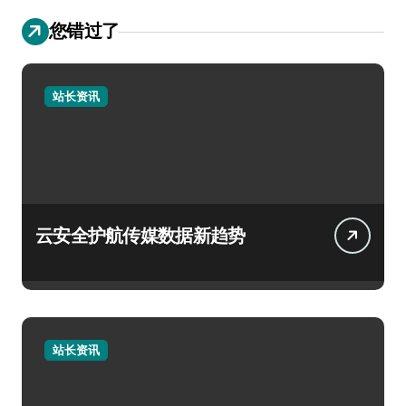
您错过了
站长资讯
云安全护航传媒数据新趋势
站长资讯