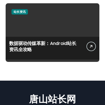
站长资讯
数据驱动传媒革新：Android站长
资讯全攻略
唐山站长网