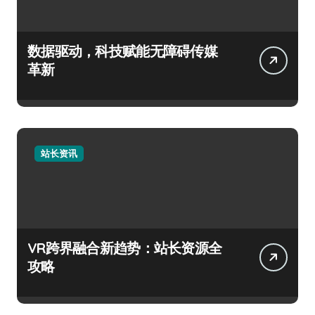
数据驱动，科技赋能无障碍传媒
革新
站长资讯
VR跨界融合新趋势：站长资源全
攻略