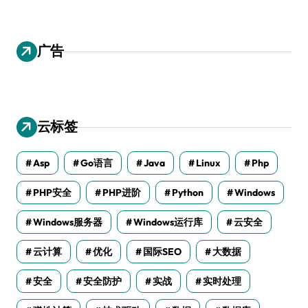
广告
云标签
Asp
Go语言
Java
Linux
Php
PHP安全
PHP进阶
Python
Windows
Windows服务器
Windows运行库
云安全
云计算
优化
国际SEO
大数据
安全
安全防护
实战
实时处理