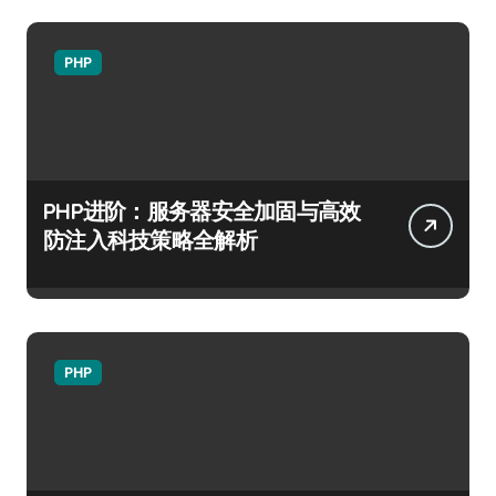
PHP
PHP进阶：服务器安全加固与高效
防注入科技策略全解析
PHP