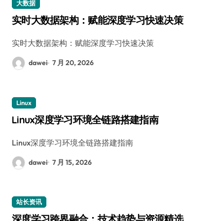
大数据
实时大数据架构：赋能深度学习快速决策
实时大数据架构：赋能深度学习快速决策
dawei
7 月 20, 2026
Linux
Linux深度学习环境全链路搭建指南
Linux深度学习环境全链路搭建指南
dawei
7 月 15, 2026
站长资讯
深度学习跨界融合：技术趋势与资源精选