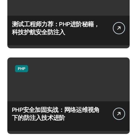
测试工程师力荐：PHP进阶秘籍，
科技护航安全防注入
PHP
PHP安全加固实战：网络运维视角
下的防注入技术进阶