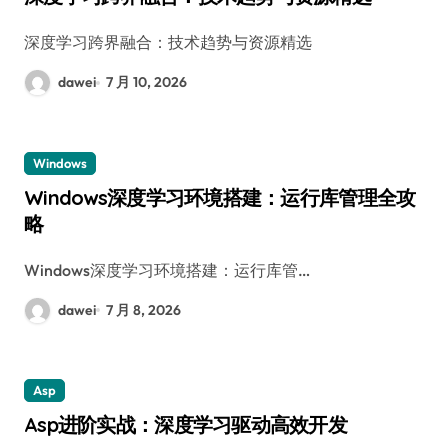
深度学习跨界融合：技术趋势与资源精选
dawei
7 月 10, 2026
Windows
Windows深度学习环境搭建：运行库管理全攻
略
Windows深度学习环境搭建：运行库管…
dawei
7 月 8, 2026
Asp
Asp进阶实战：深度学习驱动高效开发