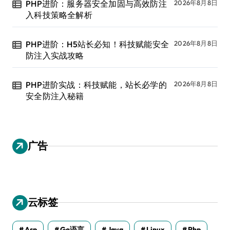
PHP进阶：服务器安全加固与高效防注
2026年8月8日
入科技策略全解析
PHP进阶：H5站长必知！科技赋能安全
2026年8月8日
防注入实战攻略
PHP进阶实战：科技赋能，站长必学的
2026年8月8日
安全防注入秘籍
广告
云标签
Asp
Go语言
Java
Linux
Php