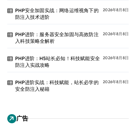
PHP安全加固实战：网络运维视角下的
2026年8月8日
防注入技术进阶
PHP进阶：服务器安全加固与高效防注
2026年8月8日
入科技策略全解析
PHP进阶：H5站长必知！科技赋能安全
2026年8月8日
防注入实战攻略
PHP进阶实战：科技赋能，站长必学的
2026年8月8日
安全防注入秘籍
广告