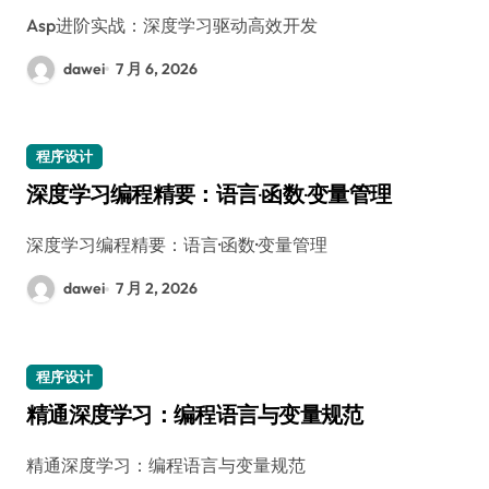
Asp进阶实战：深度学习驱动高效开发
dawei
7 月 6, 2026
程序设计
深度学习编程精要：语言·函数·变量管理
深度学习编程精要：语言·函数·变量管理
dawei
7 月 2, 2026
程序设计
精通深度学习：编程语言与变量规范
精通深度学习：编程语言与变量规范