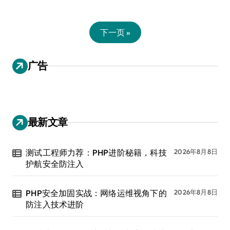
下一页 »
广告
最新文章
测试工程师力荐：PHP进阶秘籍，科技
2026年8月8日
护航安全防注入
PHP安全加固实战：网络运维视角下的
2026年8月8日
防注入技术进阶