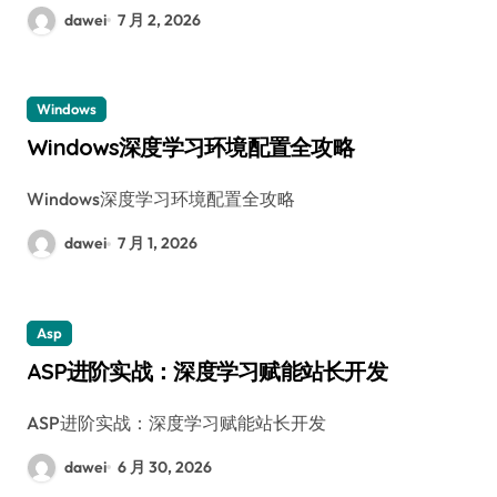
dawei
7 月 2, 2026
Windows
Windows深度学习环境配置全攻略
Windows深度学习环境配置全攻略
dawei
7 月 1, 2026
Asp
ASP进阶实战：深度学习赋能站长开发
ASP进阶实战：深度学习赋能站长开发
dawei
6 月 30, 2026