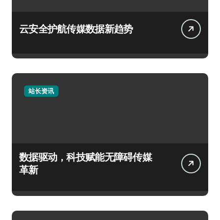
云安全护航传媒数据新趋势
站长资讯
数据驱动，科技赋能无障碍传媒
革新