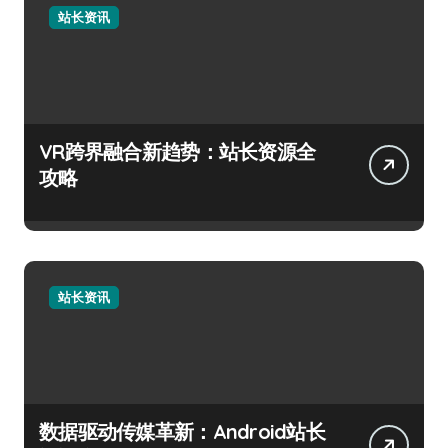
站长资讯
VR跨界融合新趋势：站长资源全
攻略
站长资讯
数据驱动传媒革新：Android站长