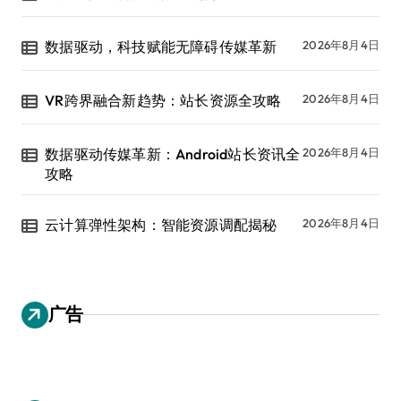
数据驱动，科技赋能无障碍传媒革新
2026年8月4日
VR跨界融合新趋势：站长资源全攻略
2026年8月4日
数据驱动传媒革新：Android站长资讯全
2026年8月4日
攻略
云计算弹性架构：智能资源调配揭秘
2026年8月4日
广告