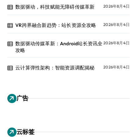
数据驱动，科技赋能无障碍传媒革新
2026年8月4日
VR跨界融合新趋势：站长资源全攻略
2026年8月4日
数据驱动传媒革新：Android站长资讯全
2026年8月4日
攻略
云计算弹性架构：智能资源调配揭秘
2026年8月4日
广告
云标签