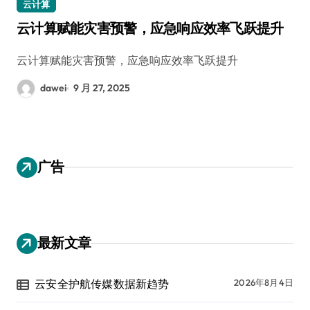
云计算
云计算赋能灾害预警，应急响应效率飞跃提升
云计算赋能灾害预警，应急响应效率飞跃提升
dawei
9 月 27, 2025
广告
最新文章
云安全护航传媒数据新趋势
2026年8月4日