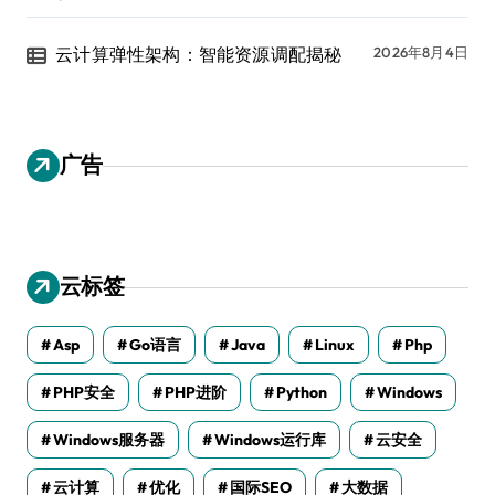
云计算弹性架构：智能资源调配揭秘
2026年8月4日
广告
云标签
Asp
Go语言
Java
Linux
Php
PHP安全
PHP进阶
Python
Windows
Windows服务器
Windows运行库
云安全
云计算
优化
国际SEO
大数据