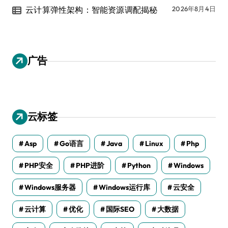
云计算弹性架构：智能资源调配揭秘
2026年8月4日
广告
云标签
Asp
Go语言
Java
Linux
Php
PHP安全
PHP进阶
Python
Windows
Windows服务器
Windows运行库
云安全
云计算
优化
国际SEO
大数据