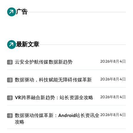
广告
最新文章
云安全护航传媒数据新趋势
2026年8月4日
数据驱动，科技赋能无障碍传媒革新
2026年8月4日
VR跨界融合新趋势：站长资源全攻略
2026年8月4日
数据驱动传媒革新：Android站长资讯全
2026年8月4日
攻略