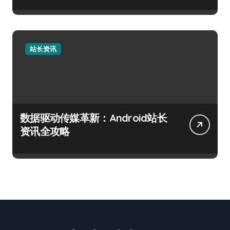
站长资讯
数据驱动传媒革新：Android站长
资讯全攻略