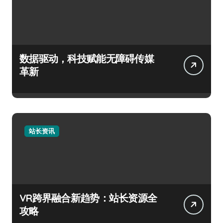
数据驱动，科技赋能无障碍传媒
革新
站长资讯
VR跨界融合新趋势：站长资源全
攻略