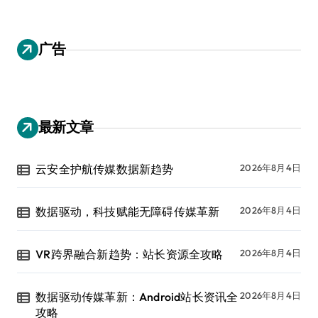
广告
最新文章
云安全护航传媒数据新趋势
2026年8月4日
数据驱动，科技赋能无障碍传媒革新
2026年8月4日
VR跨界融合新趋势：站长资源全攻略
2026年8月4日
数据驱动传媒革新：Android站长资讯全
2026年8月4日
攻略