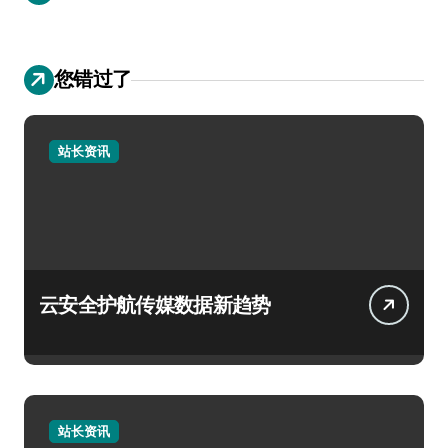
您错过了
站长资讯
云安全护航传媒数据新趋势
站长资讯