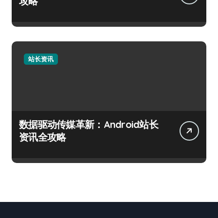
攻略
站长资讯
数据驱动传媒革新：Android站长
资讯全攻略