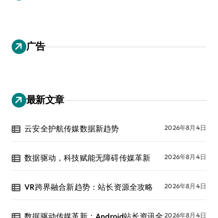
广告
最新文章
云安全护航传媒数据新趋势
2026年8月4日
数据驱动，科技赋能无障碍传媒革新
2026年8月4日
VR跨界融合新趋势：站长资源全攻略
2026年8月4日
数据驱动传媒革新：Android站长资讯全
2026年8月4日