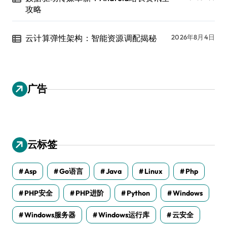
攻略
云计算弹性架构：智能资源调配揭秘
2026年8月4日
广告
云标签
Asp
Go语言
Java
Linux
Php
PHP安全
PHP进阶
Python
Windows
Windows服务器
Windows运行库
云安全