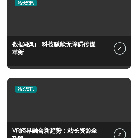
站长资讯
数据驱动，科技赋能无障碍传媒
革新
站长资讯
VR跨界融合新趋势：站长资源全