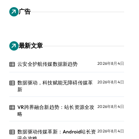
广告
最新文章
云安全护航传媒数据新趋势
2026年8月4日
数据驱动，科技赋能无障碍传媒革
2026年8月4日
新
VR跨界融合新趋势：站长资源全攻
2026年8月4日
略
数据驱动传媒革新：Android站长资
2026年8月4日
讯全攻略