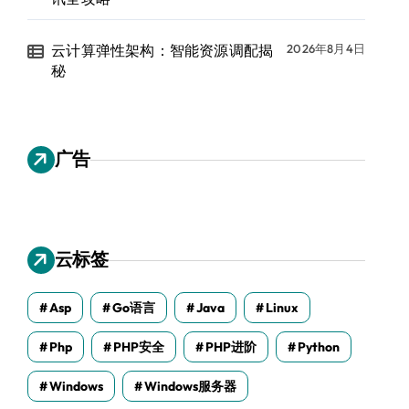
云计算弹性架构：智能资源调配揭
2026年8月4日
秘
广告
云标签
Asp
Go语言
Java
Linux
Php
PHP安全
PHP进阶
Python
Windows
Windows服务器