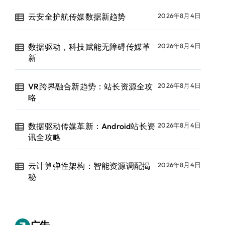
云安全护航传媒数据新趋势
2026年8月4日
数据驱动，科技赋能无障碍传媒革
2026年8月4日
新
VR跨界融合新趋势：站长资源全攻
2026年8月4日
略
数据驱动传媒革新：Android站长资
2026年8月4日
讯全攻略
云计算弹性架构：智能资源调配揭
2026年8月4日
秘