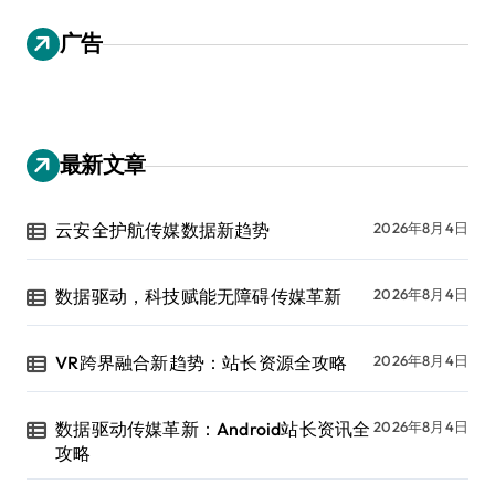
广告
最新文章
云安全护航传媒数据新趋势
2026年8月4日
数据驱动，科技赋能无障碍传媒革新
2026年8月4日
VR跨界融合新趋势：站长资源全攻略
2026年8月4日
数据驱动传媒革新：Android站长资讯全
2026年8月4日
攻略