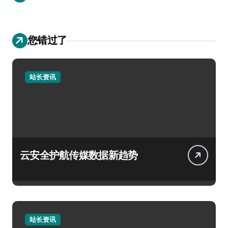
您错过了
站长资讯
云安全护航传媒数据新趋势
站长资讯