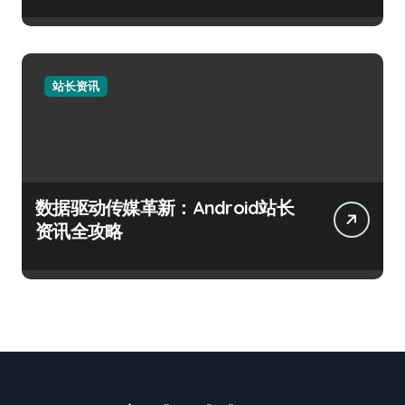
站长资讯
数据驱动传媒革新：Android站长
资讯全攻略