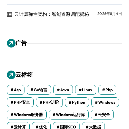
云计算弹性架构：智能资源调配揭秘
2026年8月4日
广告
云标签
Asp
Go语言
Java
Linux
Php
PHP安全
PHP进阶
Python
Windows
Windows服务器
Windows运行库
云安全
云计算
优化
国际SEO
大数据