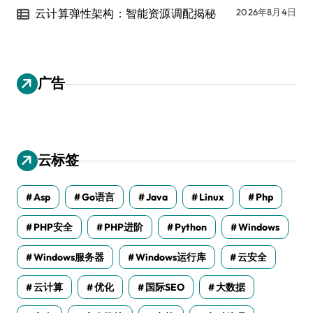
云计算弹性架构：智能资源调配揭秘
2026年8月4日
广告
云标签
Asp
Go语言
Java
Linux
Php
PHP安全
PHP进阶
Python
Windows
Windows服务器
Windows运行库
云安全
云计算
优化
国际SEO
大数据