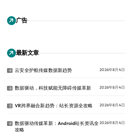
广告
最新文章
云安全护航传媒数据新趋势
2026年8月4日
数据驱动，科技赋能无障碍传媒革新
2026年8月4日
VR跨界融合新趋势：站长资源全攻略
2026年8月4日
数据驱动传媒革新：Android站长资讯全
2026年8月4日
攻略