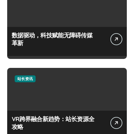
数据驱动，科技赋能无障碍传媒
革新
站长资讯
VR跨界融合新趋势：站长资源全
攻略