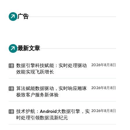
广告
最新文章
数据引擎科技赋能：实时处理驱动
2026年8月8日
效能实现飞跃增长
算法赋能数据驱动，实时响应雕琢
2026年8月8日
极致客户服务新体验
技术护航：Android大数据引擎，实
2026年8月8日
时处理引领数据流新纪元