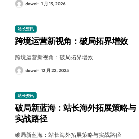
dawei
1 月 13, 2026
站长资讯
跨境运营新视角：破局拓界增效
跨境运营新视角：破局拓界增效
dawei
12 月 22, 2025
站长资讯
破局新蓝海：站长海外拓展策略与
实战路径
破局新蓝海：站长海外拓展策略与实战路径