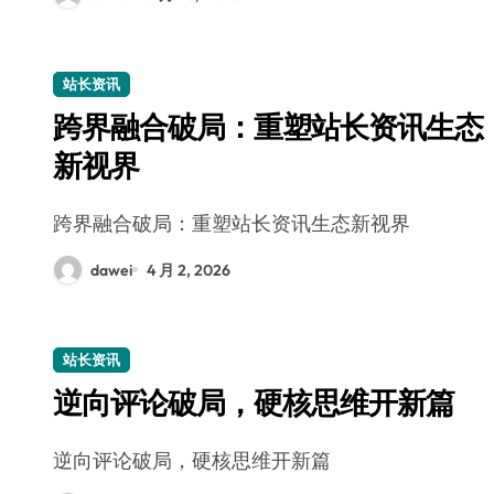
站长资讯
跨界融合破局：重塑站长资讯生态
新视界
跨界融合破局：重塑站长资讯生态新视界
dawei
4 月 2, 2026
站长资讯
逆向评论破局，硬核思维开新篇
逆向评论破局，硬核思维开新篇