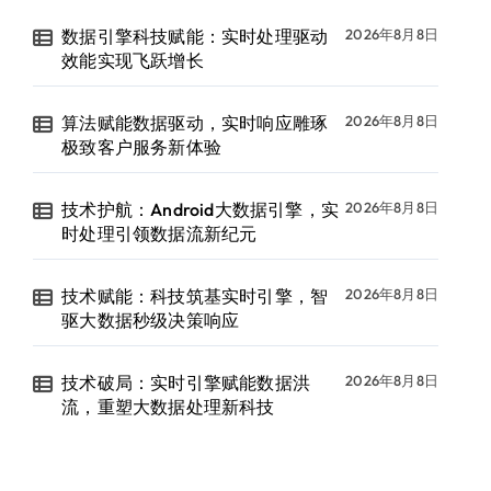
数据引擎科技赋能：实时处理驱动
2026年8月8日
效能实现飞跃增长
算法赋能数据驱动，实时响应雕琢
2026年8月8日
极致客户服务新体验
技术护航：Android大数据引擎，实
2026年8月8日
时处理引领数据流新纪元
技术赋能：科技筑基实时引擎，智
2026年8月8日
驱大数据秒级决策响应
技术破局：实时引擎赋能数据洪
2026年8月8日
流，重塑大数据处理新科技