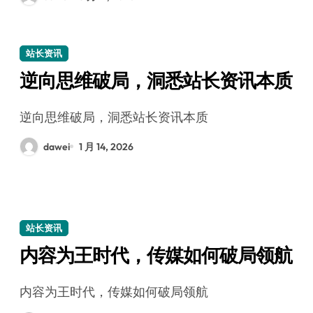
站长资讯
逆向思维破局，洞悉站长资讯本质
逆向思维破局，洞悉站长资讯本质
dawei
1 月 14, 2026
站长资讯
内容为王时代，传媒如何破局领航
内容为王时代，传媒如何破局领航