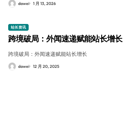
dawei
1 月 13, 2026
站长资讯
跨境破局：外闻速递赋能站长增长
跨境破局：外闻速递赋能站长增长
dawei
12 月 20, 2025