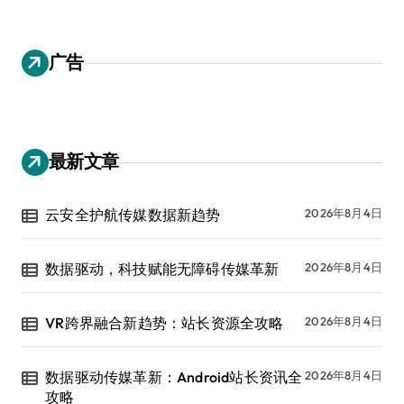
广告
最新文章
云安全护航传媒数据新趋势
2026年8月4日
数据驱动，科技赋能无障碍传媒革新
2026年8月4日
VR跨界融合新趋势：站长资源全攻略
2026年8月4日
数据驱动传媒革新：Android站长资讯全
2026年8月4日
攻略