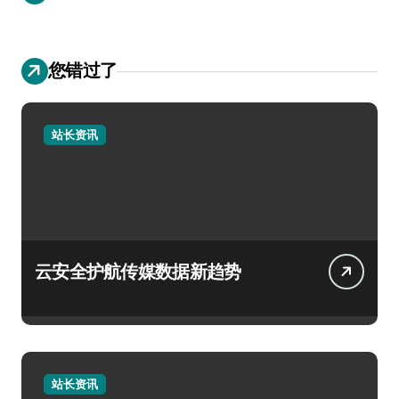
您错过了
站长资讯
云安全护航传媒数据新趋势
站长资讯