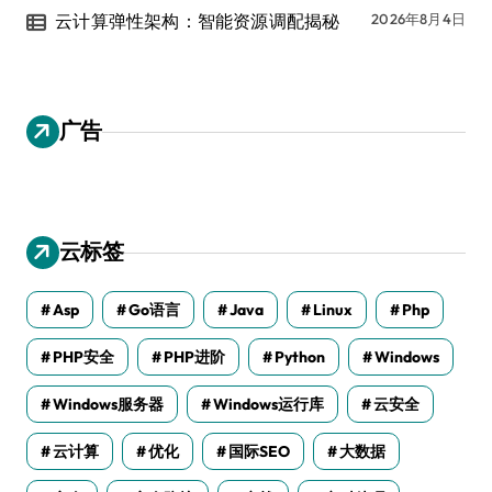
云计算弹性架构：智能资源调配揭秘
2026年8月4日
广告
云标签
Asp
Go语言
Java
Linux
Php
PHP安全
PHP进阶
Python
Windows
Windows服务器
Windows运行库
云安全
云计算
优化
国际SEO
大数据