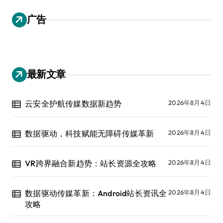
广告
最新文章
云安全护航传媒数据新趋势
2026年8月4日
数据驱动，科技赋能无障碍传媒革新
2026年8月4日
VR跨界融合新趋势：站长资源全攻略
2026年8月4日
数据驱动传媒革新：Android站长资讯全
2026年8月4日
攻略