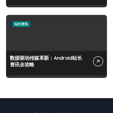
站长资讯
数据驱动传媒革新：Android站长
资讯全攻略