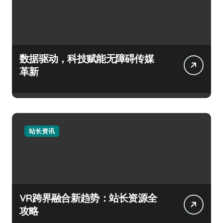
数据驱动，科技赋能无障碍传媒
革新
站长资讯
VR跨界融合新趋势：站长资源全
攻略