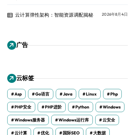
云计算弹性架构：智能资源调配揭秘
2026年8月4日
广告
云标签
Asp
Go语言
Java
Linux
Php
PHP安全
PHP进阶
Python
Windows
Windows服务器
Windows运行库
云安全
云计算
优化
国际SEO
大数据