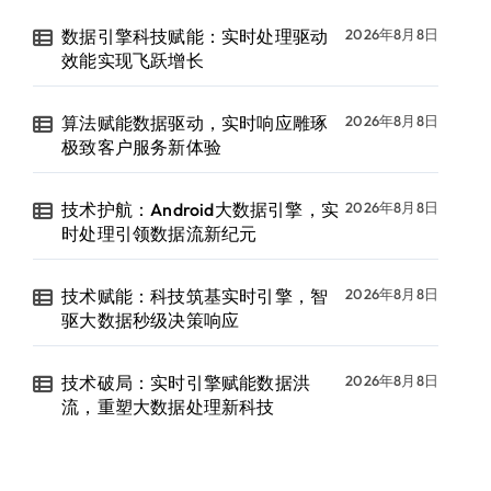
数据引擎科技赋能：实时处理驱动
2026年8月8日
效能实现飞跃增长
算法赋能数据驱动，实时响应雕琢
2026年8月8日
极致客户服务新体验
技术护航：Android大数据引擎，实
2026年8月8日
时处理引领数据流新纪元
技术赋能：科技筑基实时引擎，智
2026年8月8日
驱大数据秒级决策响应
技术破局：实时引擎赋能数据洪
2026年8月8日
流，重塑大数据处理新科技