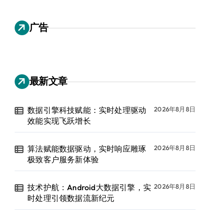
广告
最新文章
数据引擎科技赋能：实时处理驱动
2026年8月8日
效能实现飞跃增长
算法赋能数据驱动，实时响应雕琢
2026年8月8日
极致客户服务新体验
技术护航：Android大数据引擎，实
2026年8月8日
时处理引领数据流新纪元