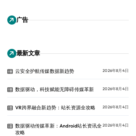
广告
最新文章
云安全护航传媒数据新趋势
2026年8月4日
数据驱动，科技赋能无障碍传媒革新
2026年8月4日
VR跨界融合新趋势：站长资源全攻略
2026年8月4日
数据驱动传媒革新：Android站长资讯全
2026年8月4日
攻略