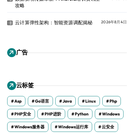
攻略
云计算弹性架构：智能资源调配揭秘
2026年8月4日
广告
云标签
Asp
Go语言
Java
Linux
Php
PHP安全
PHP进阶
Python
Windows
Windows服务器
Windows运行库
云安全