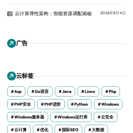
云计算弹性架构：智能资源调配揭秘
2026年8月4日
广告
云标签
Asp
Go语言
Java
Linux
Php
PHP安全
PHP进阶
Python
Windows
Windows服务器
Windows运行库
云安全
云计算
优化
国际SEO
大数据