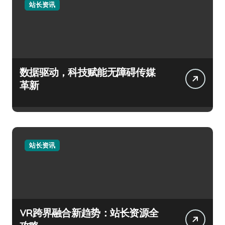
站长资讯
数据驱动，科技赋能无障碍传媒
革新
站长资讯
VR跨界融合新趋势：站长资源全