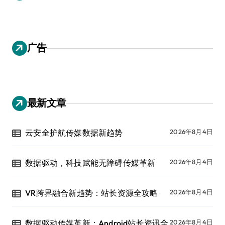
广告
最新文章
云安全护航传媒数据新趋势
2026年8月4日
数据驱动，科技赋能无障碍传媒革新
2026年8月4日
VR跨界融合新趋势：站长资源全攻略
2026年8月4日
数据驱动传媒革新：Android站长资讯全
2026年8月4日