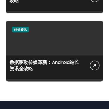
攻略
站长资讯
数据驱动传媒革新：Android站长
资讯全攻略